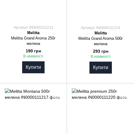
Артикул: IN0000111213
Артикул: IN0000111214
Melitta
Melitta
Melitta Grand Aroma 250г
Melitta Grand Aroma 500г
мелена
мелена
190 грн
293 грн
В наявності
В наявності
Купити
Купити