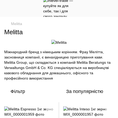
Melitta
Melitta
Міжнародний бренд з німецьким корінням. Фрау Мелітта,
засновниця компанії, є винахідницею приготування кави.
Melitta Group, що складається з компаній Melitta Beratungs та
Verwaltungs GmbH & Co. KG спеціалізуються на виробництві
кавового обладнання для домашнього, офісного та
професійного використання
Фільтр
За популярністю