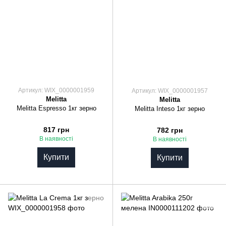
Артикул: WIX_0000001959
Артикул: WIX_0000001957
Melitta
Melitta
Melitta Espresso 1кг зерно
Melitta Inteso 1кг зерно
817 грн
782 грн
В наявності
В наявності
Купити
Купити