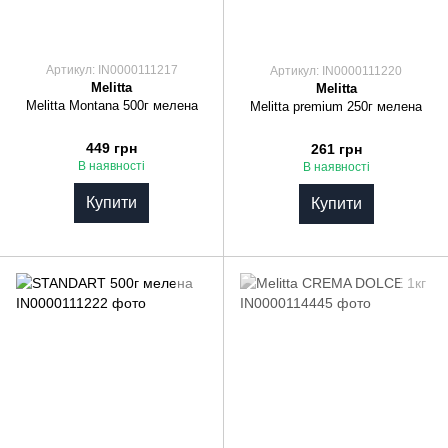
Артикул: IN0000111217
Артикул: IN0000111220
Melitta
Melitta
Melitta Montana 500г мелена
Melitta premium 250г мелена
449 грн
261 грн
В наявності
В наявності
Купити
Купити