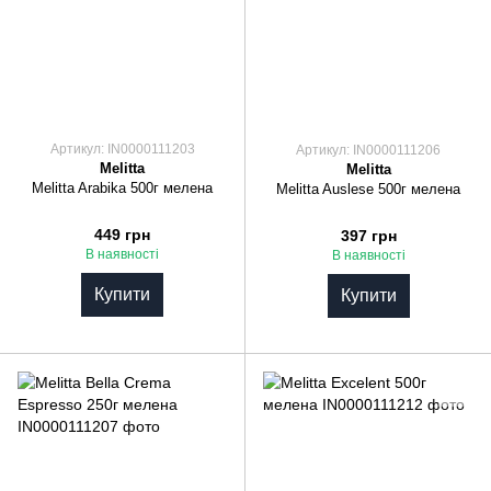
Артикул: IN0000111203
Артикул: IN0000111206
Melitta
Melitta
Melitta Arabika 500г мелена
Melitta Auslese 500г мелена
449 грн
397 грн
В наявності
В наявності
Купити
Купити