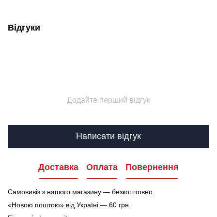
Відгуки
Додайте перший відгук
Написати відгук
Доставка
Оплата
Повернення
Самовивіз з нашого магазину — безкоштовно.
«Новою поштою» від Україні — 60 грн.