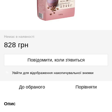
Немає в наявності
828 грн
Повідомити, коли з'явиться
Увійти
для відображення накопичувальної знижки
%
До обраного
Порівняти
Опис