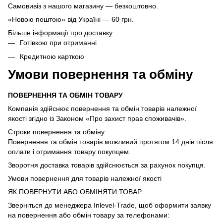
Самовивіз з нашого магазину — безкоштовно.
«Новою поштою» від Україні — 60 грн.
Більше інформації про доставку
Готівкою при отриманні
Кредитною карткою
Умови повернення та обміну
ПОВЕРНЕННЯ ТА ОБМІН ТОВАРУ
Компанія здійснює повернення та обмін товарів належної
якості згідно із Законом «Про захист прав споживачів».
Строки повернення та обміну
Повернення та обмін товарів можливий протягом 14 днів після
оплати і отримання товару покупцем.
Зворотня доставка товарів здійснюється за рахунок покупця.
Умови повернення для товарів належної якості
ЯК ПОВЕРНУТИ АБО ОБМІНЯТИ ТОВАР
Зверніться до менеджера Inlevel-Trade, щоб оформити заявку
на повернення або обмін товару за телефонами: