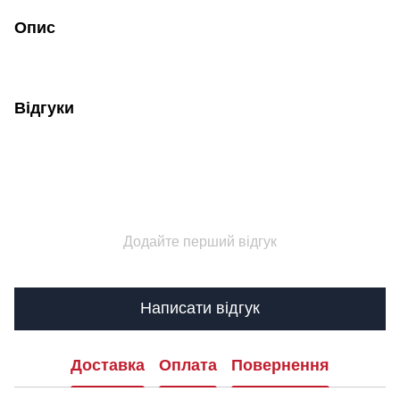
Опис
Відгуки
Додайте перший відгук
Написати відгук
Доставка
Оплата
Повернення