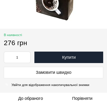
В наявності
276 грн
Купити
Замовити швидко
Увійти
для відображення накопичувальної знижки
%
До обраного
Порівняти