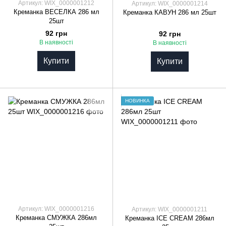
Артикул: WIX_0000001212
Артикул: WIX_0000001214
Креманка ВЕСЕЛКА 286 мл
Креманка КАВУН 286 мл 25шт
25шт
92 грн
92 грн
В наявності
В наявності
Купити
Купити
НОВИНКА
Артикул: WIX_0000001216
Артикул: WIX_0000001211
Креманка СМУЖКА 286мл
Креманка ICE CREAM 286мл