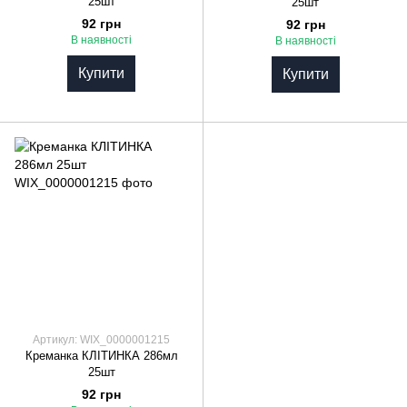
25шт
25шт
92 грн
92 грн
В наявності
В наявності
Купити
Купити
Артикул: WIX_0000001215
Креманка КЛІТИНКА 286мл
25шт
92 грн