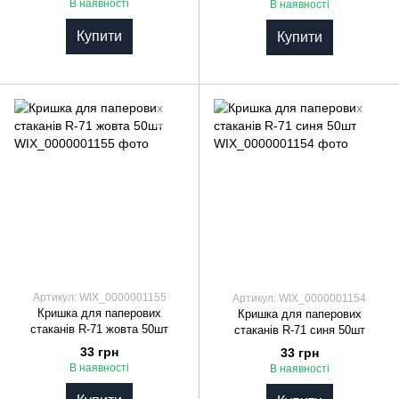
В наявності
В наявності
Купити
Купити
Артикул: WIX_0000001155
Артикул: WIX_0000001154
Кришка для паперових
Кришка для паперових
стаканів R-71 жовта 50шт
стаканів R-71 синя 50шт
33 грн
33 грн
В наявності
В наявності