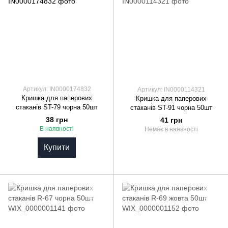
Артикул: IN0000174832
Артикул: IN0000114321
Кришка для паперових
Кришка для паперових
стаканів ST-79 чорна 50шт
стаканів ST-91 чорна 50шт
38 грн
41 грн
В наявності
Немає в наявності
Купити