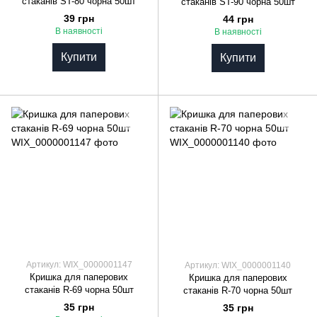
стаканів ST-80 чорна 50шт
стаканів ST-90 чорна 50шт
39 грн
44 грн
В наявності
В наявності
Купити
Купити
Артикул: WIX_0000001147
Артикул: WIX_0000001140
Кришка для паперових
Кришка для паперових
стаканів R-69 чорна 50шт
стаканів R-70 чорна 50шт
35 грн
35 грн