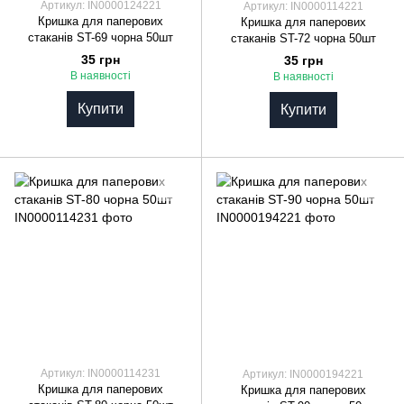
Артикул: IN0000124221
Артикул: IN0000114221
Кришка для паперових
Кришка для паперових
стаканів ST-69 чорна 50шт
стаканів ST-72 чорна 50шт
35 грн
35 грн
В наявності
В наявності
Купити
Купити
Артикул: IN0000114231
Артикул: IN0000194221
Кришка для паперових
Кришка для паперових