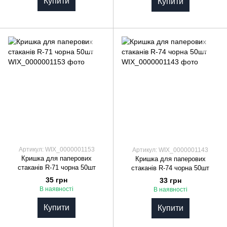
Купити
Купити
Артикул: WIX_0000001153
Артикул: WIX_0000001143
Кришка для паперових
Кришка для паперових
стаканів R-71 чорна 50шт
стаканів R-74 чорна 50шт
35 грн
33 грн
В наявності
В наявності
Купити
Купити