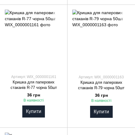
Артикул: WIX_0000001161
Артикул: WIX_0000001163
Кришка для паперових
Кришка для паперових
стаканів R-77 чорна 50шт
стаканів R-79 чорна 50шт
36 грн
36 грн
В наявності
В наявності
Купити
Купити