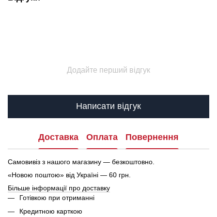
Додайте перший відгук
Написати відгук
Доставка
Оплата
Повернення
Самовивіз з нашого магазину — безкоштовно.
«Новою поштою» від Україні — 60 грн.
Більше інформації про доставку
Готівкою при отриманні
Кредитною карткою