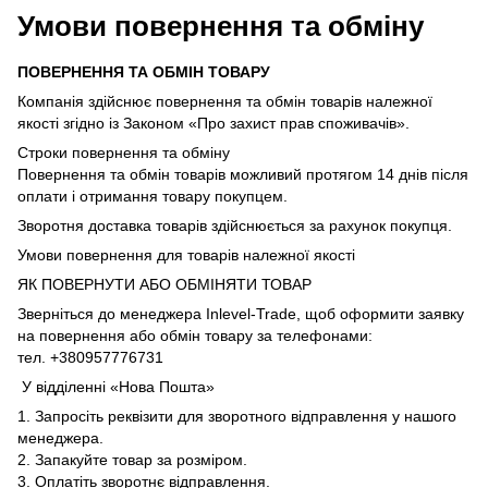
Умови повернення та обміну
ПОВЕРНЕННЯ ТА ОБМІН ТОВАРУ
Компанія здійснює повернення та обмін товарів належної
якості згідно із Законом «Про захист прав споживачів».
Строки повернення та обміну
Повернення та обмін товарів можливий протягом 14 днів після
оплати і отримання товару покупцем.
Зворотня доставка товарів здійснюється за рахунок покупця.
Умови повернення для товарів належної якості
ЯК ПОВЕРНУТИ АБО ОБМІНЯТИ ТОВАР
Зверніться до менеджера Inlevel-Trade, щоб оформити заявку
на повернення або обмін товару за телефонами:
тел. +380957776731
У відділенні «Нова Пошта»
1. Запросіть реквізити для зворотного відправлення у нашого
менеджера.
2. Запакуйте товар за розміром.
3. Оплатіть зворотнє відправлення.