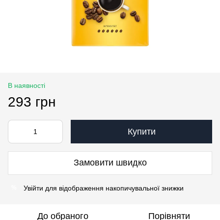
В наявності
293 грн
Купити
Замовити швидко
Увійти
для відображення накопичувальної знижки
%
До обраного
Порівняти