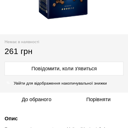
Немає в наявності
261 грн
Повідомити, коли з'явиться
Увійти
для відображення накопичувальної знижки
%
До обраного
Порівняти
Опис