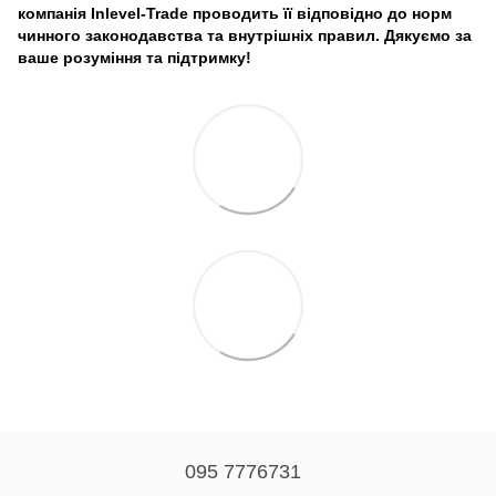
компанія Inlevel-Trade проводить її відповідно до норм
чинного законодавства та внутрішніх правил.
Дякуємо за
ваше розуміння та підтримку!
095 7776731