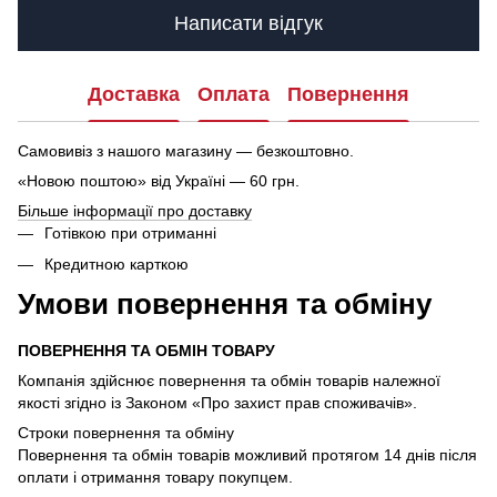
Написати відгук
Доставка
Оплата
Повернення
Самовивіз з нашого магазину — безкоштовно.
«Новою поштою» від Україні — 60 грн.
Більше інформації про доставку
Готівкою при отриманні
Кредитною карткою
Умови повернення та обміну
ПОВЕРНЕННЯ ТА ОБМІН ТОВАРУ
Компанія здійснює повернення та обмін товарів належної
якості згідно із Законом «Про захист прав споживачів».
Строки повернення та обміну
Повернення та обмін товарів можливий протягом 14 днів після
оплати і отримання товару покупцем.