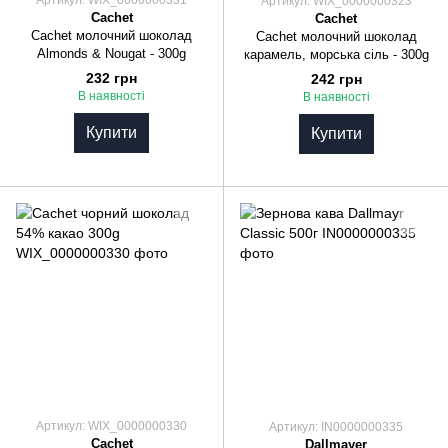
Артикул: WIX_0000000331
Артикул: WIX_0000000323
Cachet
Cachet
Cachet молочний шоколад
Cachet молочний шоколад
Almonds & Nougat - 300g
карамель, морська сіль - 300g
232 грн
242 грн
В наявності
В наявності
Купити
Купити
Артикул: WIX_0000000330
Артикул: IN0000000335
Cachet
Dallmayer