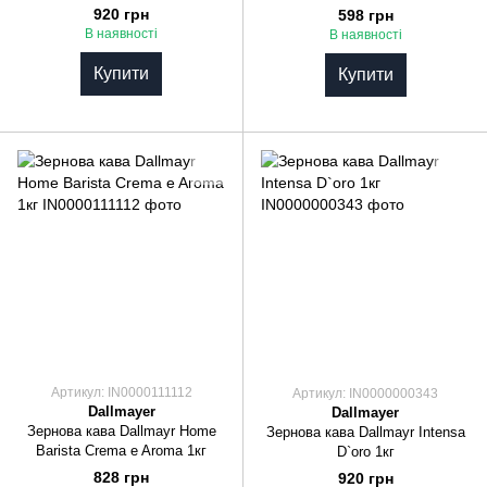
920 грн
598 грн
В наявності
В наявності
Купити
Купити
Артикул: IN0000111112
Артикул: IN0000000343
Dallmayer
Dallmayer
Зернова кава Dallmayr Home
Зернова кава Dallmayr Intensa
Barista Crema e Aroma 1кг
D`oro 1кг
828 грн
920 грн