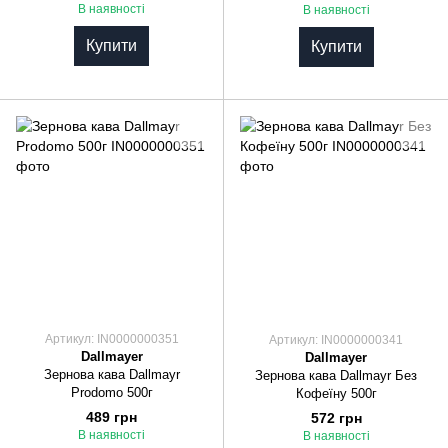
В наявності
В наявності
Купити
Купити
Артикул: IN0000000351
Артикул: IN0000000341
Dallmayer
Dallmayer
Зернова кава Dallmayr
Зернова кава Dallmayr Без
Prodomo 500г
Кофеїну 500г
489 грн
572 грн
В наявності
В наявності