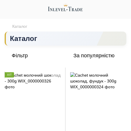
Каталог
Каталог
Фільтр
За популярністю
ХІТ