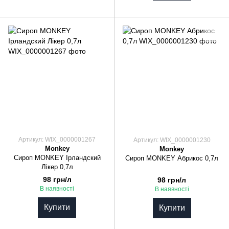
Артикул: WIX_0000001267
Артикул: WIX_0000001230
Monkey
Monkey
Сироп MONKEY Ірландский
Сироп MONKEY Абрикос 0,7л
Лікер 0,7л
98 грн/л
98 грн/л
В наявності
В наявності
Купити
Купити