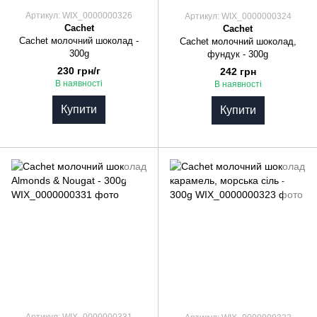
Артикул: WIX_0000000326
Артикул: WIX_0000000324
Cachet
Cachet
Cachet молочний шоколад -
Cachet молочний шоколад,
300g
фундук - 300g
230 грн/г
242 грн
В наявності
В наявності
Купити
Купити