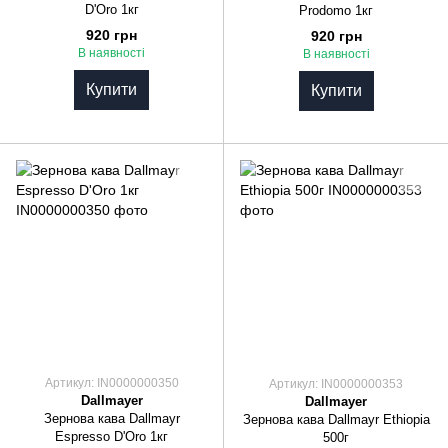
D'Oro 1кг
Prodomo 1кг
920 грн
920 грн
В наявності
В наявності
Купити
Купити
Артикул: IN0000000350
Артикул: IN0000000353
Dallmayer
Dallmayer
Зернова кава Dallmayr
Зернова кава Dallmayr Ethiopia
Espresso D'Oro 1кг
500г