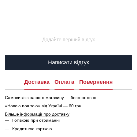
Додайте перший відгук
Написати відгук
Доставка
Оплата
Повернення
Самовивіз з нашого магазину — безкоштовно.
«Новою поштою» від Україні — 60 грн.
Більше інформації про доставку
Готівкою при отриманні
Кредитною карткою