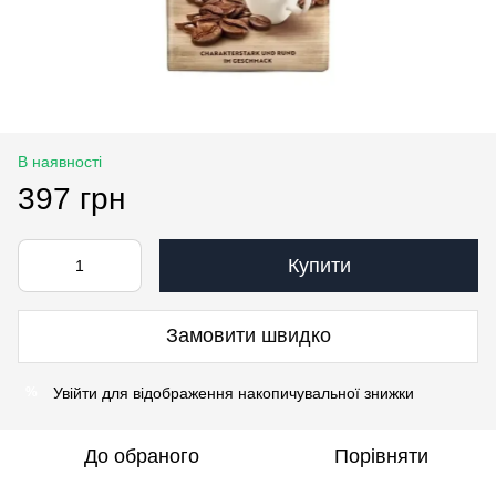
В наявності
397 грн
Купити
Замовити швидко
Увійти
для відображення накопичувальної знижки
%
До обраного
Порівняти