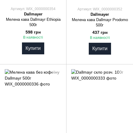
Артикул: WIX_0000000354
Артикул: WIX_0000000352
Dallmayer
Dallmayer
Мелена кава Dallmayr Ethiopia
Мелена кава Dallmayr Prodomo
500г
500г
598 грн
437 грн
В наявності
В наявності
Купити
Купити