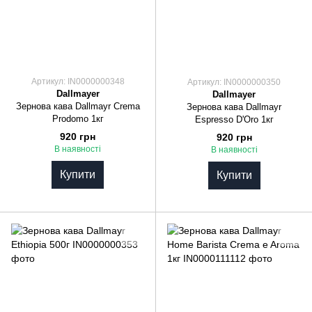
Артикул: IN0000000348
Артикул: IN0000000350
Dallmayer
Dallmayer
Зернова кава Dallmayr Crema
Зернова кава Dallmayr
Prodomo 1кг
Espresso D'Oro 1кг
920 грн
920 грн
В наявності
В наявності
Купити
Купити