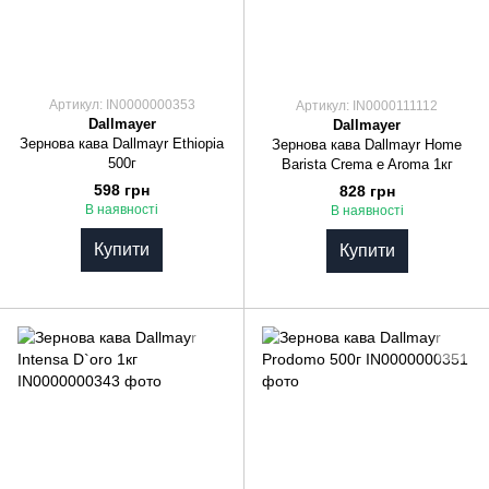
Артикул: IN0000000353
Артикул: IN0000111112
Dallmayer
Dallmayer
Зернова кава Dallmayr Ethiopia
Зернова кава Dallmayr Home
500г
Barista Crema e Aroma 1кг
598 грн
828 грн
В наявності
В наявності
Купити
Купити