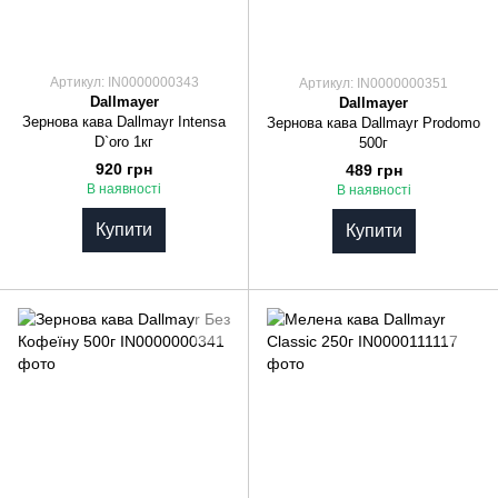
Артикул: IN0000000343
Артикул: IN0000000351
Dallmayer
Dallmayer
Зернова кава Dallmayr Intensa
Зернова кава Dallmayr Prodomo
D`oro 1кг
500г
920 грн
489 грн
В наявності
В наявності
Купити
Купити