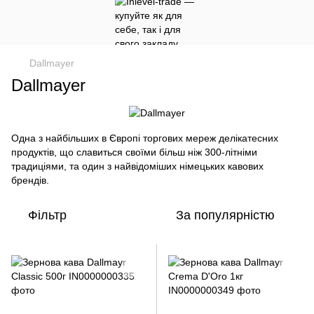
Dallmayer
Dallmayer
Одна з найбільших в Європі торгових мереж делікатесних
продуктів, що славиться своїми більш ніж 300-літніми
традиціями, та один з найвідоміших німецьких кавових
брендів.
Фільтр
За популярністю