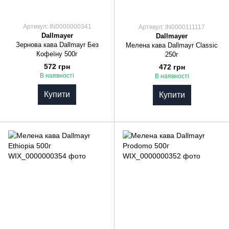
Артикул: IN0000000341
Артикул: IN0000111117
Dallmayer
Dallmayer
Зернова кава Dallmayr Без
Мелена кава Dallmayr Classic
Кофеїну 500г
250г
572 грн
472 грн
В наявності
В наявності
Купити
Купити