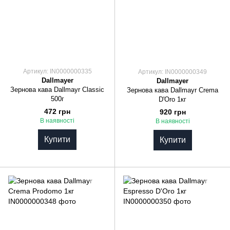
Артикул: IN0000000335
Артикул: IN0000000349
Dallmayer
Dallmayer
Зернова кава Dallmayr Classic
Зернова кава Dallmayr Crema
500г
D'Oro 1кг
472 грн
920 грн
В наявності
В наявності
Купити
Купити