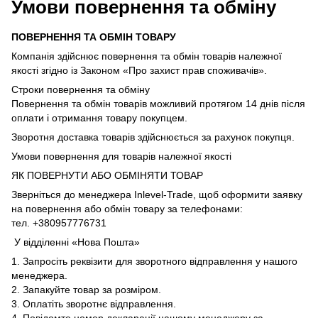
Умови повернення та обміну
ПОВЕРНЕННЯ ТА ОБМІН ТОВАРУ
Компанія здійснює повернення та обмін товарів належної
якості згідно із Законом «Про захист прав споживачів».
Строки повернення та обміну
Повернення та обмін товарів можливий протягом 14 днів після
оплати і отримання товару покупцем.
Зворотня доставка товарів здійснюється за рахунок покупця.
Умови повернення для товарів належної якості
ЯК ПОВЕРНУТИ АБО ОБМІНЯТИ ТОВАР
Зверніться до менеджера Inlevel-Trade, щоб оформити заявку
на повернення або обмін товару за телефонами:
тел. +380957776731
У відділенні «Нова Пошта»
1. Запросіть реквізити для зворотного відправлення у нашого
менеджера.
2. Запакуйте товар за розміром.
3. Оплатіть зворотнє відправлення.