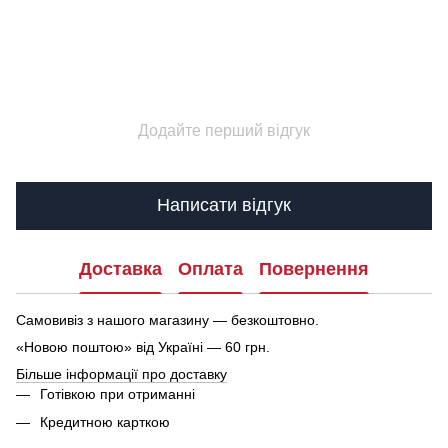
Додайте перший відгук
Написати відгук
Доставка
Оплата
Повернення
Самовивіз з нашого магазину — безкоштовно.
«Новою поштою» від Україні — 60 грн.
Більше інформації про доставку
Готівкою при отриманні
Кредитною карткою