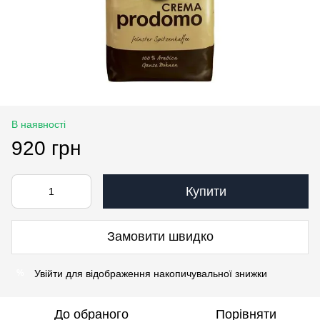
В наявності
920 грн
Купити
Замовити швидко
Увійти
для відображення накопичувальної знижки
%
До обраного
Порівняти