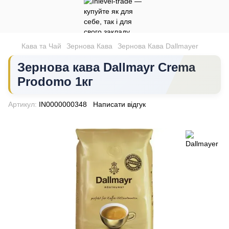
Кава та Чай
Зернова Кава
Зернова Кава Dallmayer
Зернова кава Dallmayr Crema
Prodomo 1кг
Артикул:
IN0000000348
Написати відгук