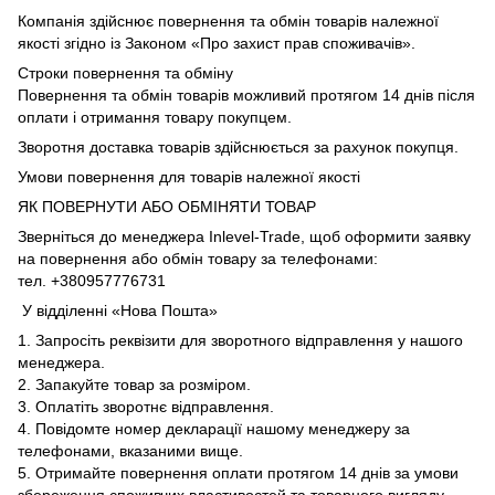
Компанія здійснює повернення та обмін товарів належної
якості згідно із Законом «Про захист прав споживачів».
Строки повернення та обміну
Повернення та обмін товарів можливий протягом 14 днів після
оплати і отримання товару покупцем.
Зворотня доставка товарів здійснюється за рахунок покупця.
Умови повернення для товарів належної якості
ЯК ПОВЕРНУТИ АБО ОБМІНЯТИ ТОВАР
Зверніться до менеджера Inlevel-Trade, щоб оформити заявку
на повернення або обмін товару за телефонами:
тел. +380957776731
У відділенні «Нова Пошта»
1. Запросіть реквізити для зворотного відправлення у нашого
менеджера.
2. Запакуйте товар за розміром.
3. Оплатіть зворотнє відправлення.
4. Повідомте номер декларації нашому менеджеру за
телефонами, вказаними вище.
5. Отримайте повернення оплати протягом 14 днів за умови