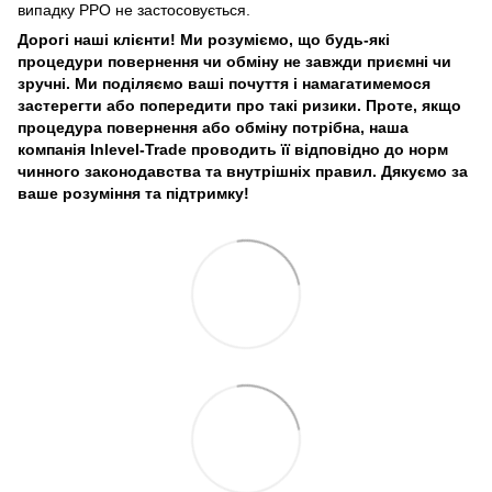
випадку РРО не застосовується.
Дорогі наші клієнти! Ми розуміємо, що будь-які
процедури повернення чи обміну не завжди приємні чи
зручні. Ми поділяємо ваші почуття і намагатимемося
застерегти або попередити про такі ризики. Проте, якщо
процедура повернення або обміну потрібна, наша
компанія Inlevel-Trade проводить її відповідно до норм
чинного законодавства та внутрішніх правил.
Дякуємо за
ваше розуміння та підтримку!