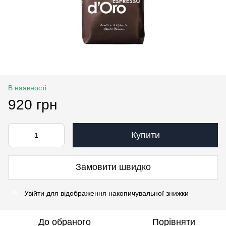
В наявності
920 грн
Купити
Замовити швидко
Увійти
для відображення накопичувальної знижки
%
До обраного
Порівняти