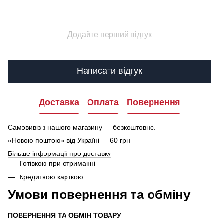
Додайте перший відгук
Написати відгук
Доставка
Оплата
Повернення
Самовивіз з нашого магазину — безкоштовно.
«Новою поштою» від Україні — 60 грн.
Більше інформації про доставку
Готівкою при отриманні
Кредитною карткою
Умови повернення та обміну
ПОВЕРНЕННЯ ТА ОБМІН ТОВАРУ