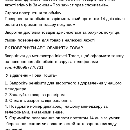
якості згідно із Законом «Про захист прав споживачів».
Строки повернення та обміну
Повернення та обмін товарів можливий протягом 14 днів після
оплати і отримання товару покупцем.
Зворотня доставка товарів здійснюється за рахунок покупця.
Умови повернення для товарів належної якості
ЯК ПОВЕРНУТИ АБО ОБМІНЯТИ ТОВАР
Зверніться до менеджера Inlevel-Trade, щоб оформити заявку
на повернення або обмін товару за телефонами:
тел. +380957776731
У відділенні «Нова Пошта»
1. Запросіть реквізити для зворотного відправлення у нашого
менеджера.
2. Запакуйте товар за розміром.
3. Оплатіть зворотнє відправлення.
4. Повідомте номер декларації нашому менеджеру за
телефонами, вказаними вище.
5. Отримайте повернення оплати протягом 14 днів за умови
збереження споживчих властивостей та товарного вигляду
продукції.