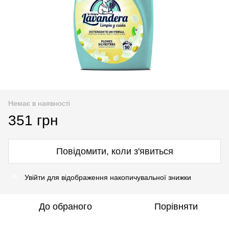
Немає в наявності
351 грн
Повідомити, коли з'явиться
Увійти
для відображення накопичувальної знижки
%
До обраного
Порівняти