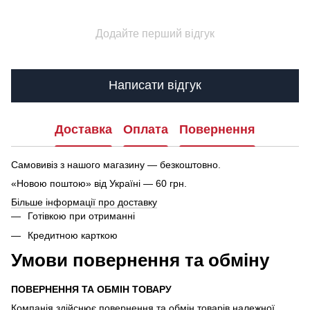
Додайте перший відгук
Написати відгук
Доставка
Оплата
Повернення
Самовивіз з нашого магазину — безкоштовно.
«Новою поштою» від Україні — 60 грн.
Більше інформації про доставку
Готівкою при отриманні
Кредитною карткою
Умови повернення та обміну
ПОВЕРНЕННЯ ТА ОБМІН ТОВАРУ
Компанія здійснює повернення та обмін товарів належної