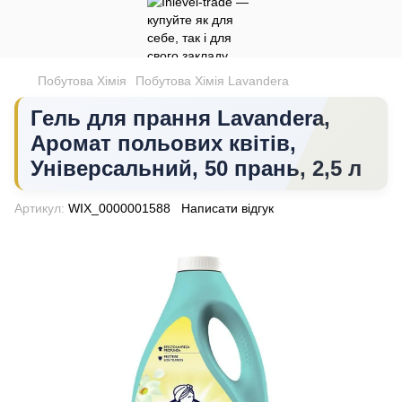
Побутова Хімія
Побутова Хімія Lavandera
Гель для прання Lavandera,
Аромат польових квітів,
Універсальний, 50 прань, 2,5 л
Артикул:
WIX_0000001588
Написати відгук