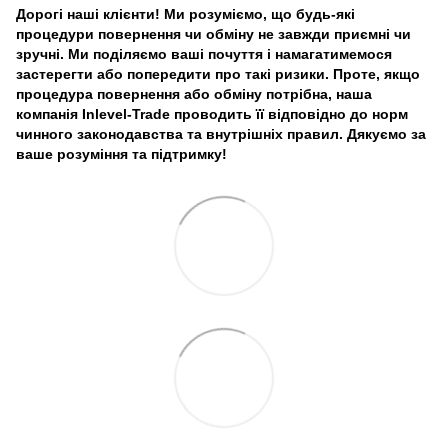
Дорогі наші клієнти! Ми розуміємо, що будь-які
процедури повернення чи обміну не завжди приємні чи
зручні. Ми поділяємо ваші почуття і намагатимемося
застерегти або попередити про такі ризики. Проте, якщо
процедура повернення або обміну потрібна, наша
компанія Inlevel-Trade проводить її відповідно до норм
чинного законодавства та внутрішніх правил.
Дякуємо за
ваше розуміння та підтримку!