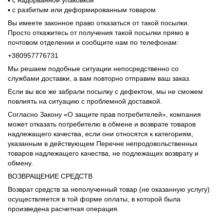
▪️ с разбитым или деформированным товаром
Вы имеете законное право отказаться от такой посылки.
Просто откажитесь от получения такой посылки прямо в
почтовом отделении и сообщите нам по телефонам:
+380957776731
Мы решаем подобные ситуации непосредственно со
службами доставки, а вам повторно отправим ваш заказ.
Если вы все же забрали посылку с дефектом, мы не сможем
повлиять на ситуацию с проблемной доставкой.
Согласно Закону «О защите прав потребителей», компания
может отказать потребителю в обмене и возврате товаров
надлежащего качества, если они относятся к категориям,
указанным в действующем Перечне непродовольственных
товаров надлежащего качества, не подлежащих возврату и
обмену.
ВОЗВРАЩЕНИЕ СРЕДСТВ
Возврат средств за неполученный товар (не оказанную услугу)
осуществляется в той форме оплаты, в которой была
произведена расчетная операция.