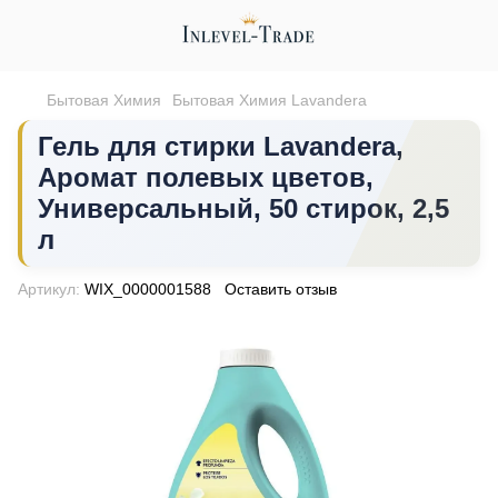
Бытовая Химия
Бытовая Химия Lavandera
Гель для стирки Lavandera,
Аромат полевых цветов,
Универсальный, 50 стирок, 2,5
л
Артикул:
WIX_0000001588
Оставить отзыв