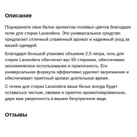
Описание
Подчеркните свое белье ароматом полевых цветов благодаря
гелю для стирки Lavandera. Это универсальное средство
предлагает отличный слаженный аромат и надежный уход за
вашей одеждой.
Благодаря большой упаковке объемом 2,5 литра, гель для
стирки Lavandera обеспечит вас 50 стирками, обеспечивая
экономическое использование и практичность. Его
универсальная формула эффективно удаляет загрязнение и
обеспечивает приятный аромат длительное время.
С гелем для стирки Lavandera ваше белье всегда будет
оставаться чистым, свежим и приятно ароматизированным,
даря вам уверенность в вашем безупречном виде.
Отзывы