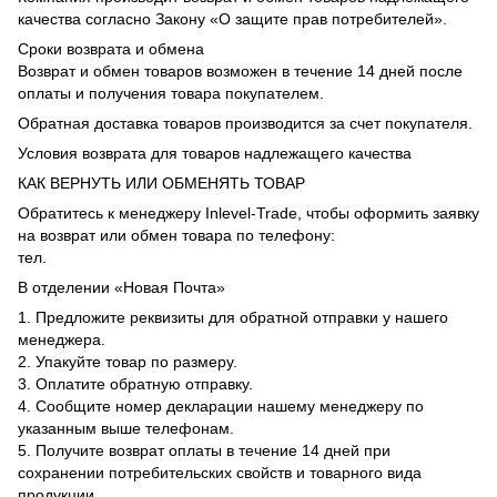
качества согласно Закону «О защите прав потребителей».
Сроки возврата и обмена
Возврат и обмен товаров возможен в течение 14 дней после
оплаты и получения товара покупателем.
Обратная доставка товаров производится за счет покупателя.
Условия возврата для товаров надлежащего качества
КАК ВЕРНУТЬ ИЛИ ОБМЕНЯТЬ ТОВАР
Обратитесь к менеджеру Inlevel-Trade, чтобы оформить заявку
на возврат или обмен товара по телефону:
тел.
В отделении «Новая Почта»
1. Предложите реквизиты для обратной отправки у нашего
менеджера.
2. Упакуйте товар по размеру.
3. Оплатите обратную отправку.
4. Сообщите номер декларации нашему менеджеру по
указанным выше телефонам.
5. Получите возврат оплаты в течение 14 дней при
сохранении потребительских свойств и товарного вида
продукции.