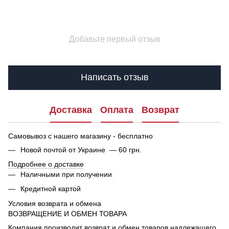
Добавьте первый отзыв
Написать отзыв
Доставка
Оплата
Возврат
Самовывоз с нашего магазину - бесплатно
Новой почтой от Украине — 60 грн.
Подробнее о доставке
Наличными при получении
Кредитной картой
Условия возврата и обмена
ВОЗВРАЩЕНИЕ И ОБМЕН ТОВАРА
Компания производит возврат и обмен товаров надлежащего