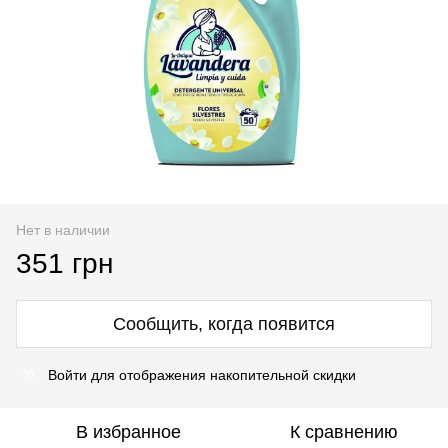
Нет в наличии
351 грн
Сообщить, когда появится
Войти
для отображения накопительной скидки
%
В избранное
К сравнению