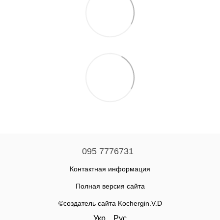
095 7776731
Контактная информация
Полная версия сайта
©создатель сайта Kochergin.V.D
Укр
Рус