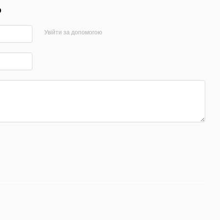
р
Увійти за допомогою