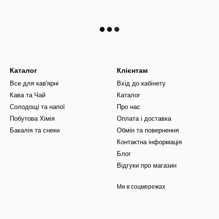
Каталог
Клієнтам
Все для кав'ярні
Вхід до кабінету
Кава та Чай
Каталог
Солодощі та напої
Про нас
Побутова Хімія
Оплата і доставка
Бакалія та снеки
Обмін та повернення
Контактна інформація
Блог
Відгуки про магазин
Ми в соцмережах