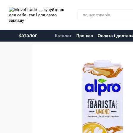
Перейти до основного контенту
Каталог
Каталог
Про нас
Оплата і достав