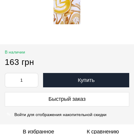
В наличии
163 грн
Купить
Быстрый заказ
Войти
для отображения накопительной скидки
%
В избранное
К сравнению