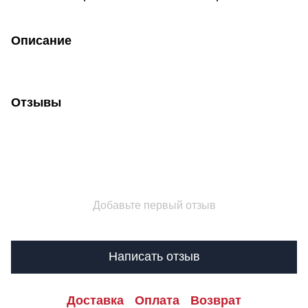
Описание
Отзывы
Добавьте первый отзыв
Написать отзыв
Доставка
Оплата
Возврат