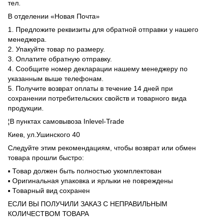
тел.
В отделении «Новая Почта»
1. Предложите реквизиты для обратной отправки у нашего
менеджера.
2. Упакуйте товар по размеру.
3. Оплатите обратную отправку.
4. Сообщите номер декларации нашему менеджеру по
указанным выше телефонам.
5. Получите возврат оплаты в течение 14 дней при
сохранении потребительских свойств и товарного вида
продукции.
¦В пунктах самовывоза Inlevel-Trade
Киев, ул.Ушинского 40
Следуйте этим рекомендациям, чтобы возврат или обмен
товара прошли быстро:
▪️ Товар должен быть полностью укомплектован
▪️ Оригинальная упаковка и ярлыки не повреждены
▪️ Товарный вид сохранен
ЕСЛИ ВЫ ПОЛУЧИЛИ ЗАКАЗ С НЕПРАВИЛЬНЫМ
КОЛИЧЕСТВОМ ТОВАРА