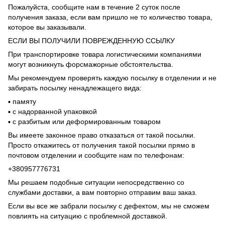
Пожалуйста, сообщите нам в течение 2 суток после
получения заказа, если вам пришло не то количество товара,
которое вы заказывали.
ЕСЛИ ВЫ ПОЛУЧИЛИ ПОВРЕЖДЕННУЮ ССЫЛКУ
При транспортировке товара логистическими компаниями
могут возникнуть форсмажорные обстоятельства.
Мы рекомендуем проверять каждую посылку в отделении и не
забирать посылку ненадлежащего вида:
▪️ памяту
▪️ с надорванной упаковкой
▪️ с разбитым или деформированным товаром
Вы имеете законное право отказаться от такой посылки.
Просто откажитесь от получения такой посылки прямо в
почтовом отделении и сообщите нам по телефонам:
+380957776731
Мы решаем подобные ситуации непосредственно со
службами доставки, а вам повторно отправим ваш заказ.
Если вы все же забрали посылку с дефектом, мы не сможем
повлиять на ситуацию с проблемной доставкой.