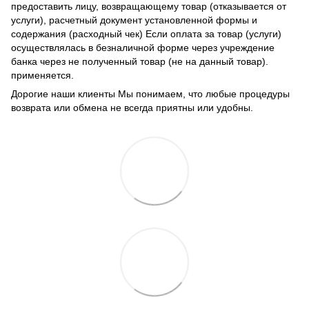
предоставить лицу, возвращающему товар (отказывается от
услуги), расчетный документ установленной формы и
содержания (расходный чек) Если оплата за товар (услуги)
осуществлялась в безналичной форме через учреждение
банка через не полученный товар (не на данный товар).
применяется.
Дорогие наши клиенты Мы понимаем, что любые процедуры
возврата или обмена не всегда приятны или удобны.