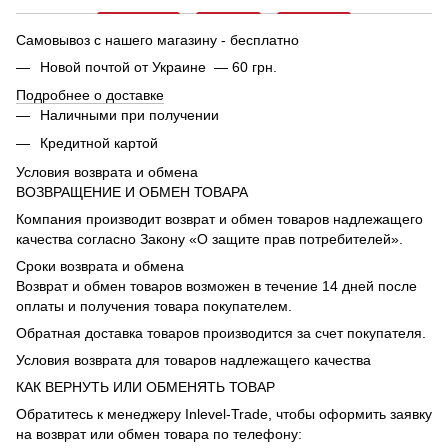
Самовывоз с нашего магазину - бесплатно
Новой почтой от Украине — 60 грн.
Подробнее о доставке
Наличными при получении
Кредитной картой
Условия возврата и обмена
ВОЗВРАЩЕНИЕ И ОБМЕН ТОВАРА
Компания производит возврат и обмен товаров надлежащего
качества согласно Закону «О защите прав потребителей».
Сроки возврата и обмена
Возврат и обмен товаров возможен в течение 14 дней после
оплаты и получения товара покупателем.
Обратная доставка товаров производится за счет покупателя.
Условия возврата для товаров надлежащего качества
КАК ВЕРНУТЬ ИЛИ ОБМЕНЯТЬ ТОВАР
Обратитесь к менеджеру Inlevel-Trade, чтобы оформить заявку
на возврат или обмен товара по телефону: