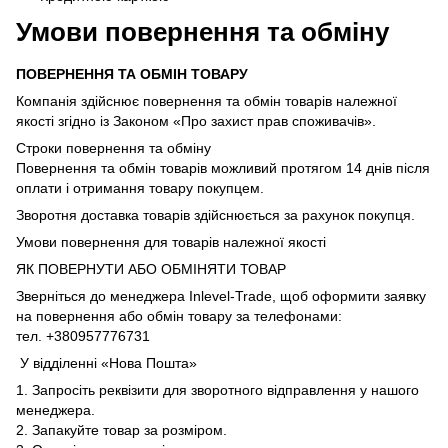
Умови повернення та обміну
ПОВЕРНЕННЯ ТА ОБМІН ТОВАРУ
Компанія здійснює повернення та обмін товарів належної
якості згідно із Законом «Про захист прав споживачів».
Строки повернення та обміну
Повернення та обмін товарів можливий протягом 14 днів після
оплати і отримання товару покупцем.
Зворотня доставка товарів здійснюється за рахунок покупця.
Умови повернення для товарів належної якості
ЯК ПОВЕРНУТИ АБО ОБМІНЯТИ ТОВАР
Зверніться до менеджера Inlevel-Trade, щоб оформити заявку
на повернення або обмін товару за телефонами:
тел. +380957776731
У відділенні «Нова Пошта»
1. Запросіть реквізити для зворотного відправлення у нашого
менеджера.
2. Запакуйте товар за розміром.