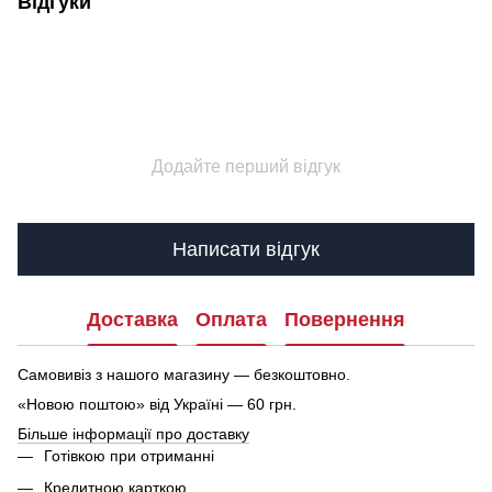
Відгуки
Додайте перший відгук
Написати відгук
Доставка
Оплата
Повернення
Самовивіз з нашого магазину — безкоштовно.
«Новою поштою» від Україні — 60 грн.
Більше інформації про доставку
Готівкою при отриманні
Кредитною карткою