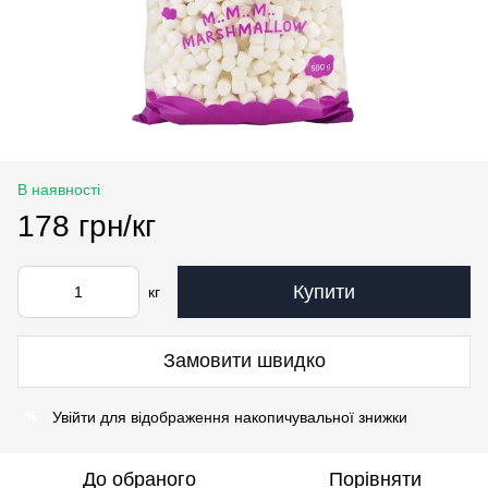
В наявності
178 грн/кг
Купити
кг
Замовити швидко
Увійти
для відображення накопичувальної знижки
%
До обраного
Порівняти