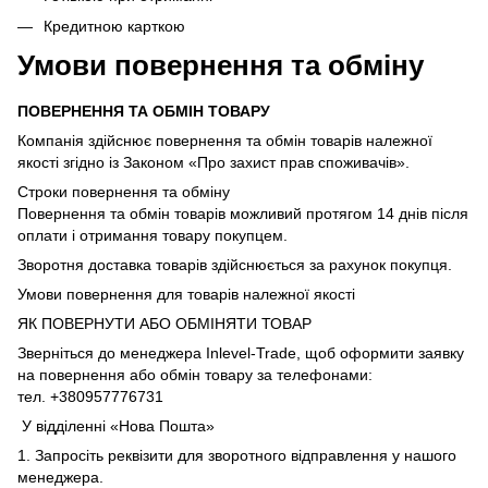
Кредитною карткою
Умови повернення та обміну
ПОВЕРНЕННЯ ТА ОБМІН ТОВАРУ
Компанія здійснює повернення та обмін товарів належної
якості згідно із Законом «Про захист прав споживачів».
Строки повернення та обміну
Повернення та обмін товарів можливий протягом 14 днів після
оплати і отримання товару покупцем.
Зворотня доставка товарів здійснюється за рахунок покупця.
Умови повернення для товарів належної якості
ЯК ПОВЕРНУТИ АБО ОБМІНЯТИ ТОВАР
Зверніться до менеджера Inlevel-Trade, щоб оформити заявку
на повернення або обмін товару за телефонами:
тел. +380957776731
У відділенні «Нова Пошта»
1. Запросіть реквізити для зворотного відправлення у нашого
менеджера.