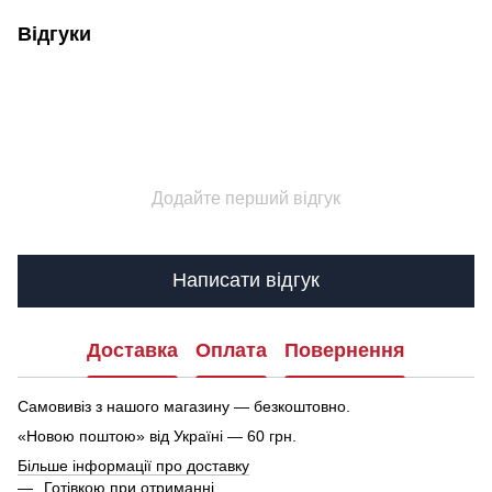
Відгуки
Додайте перший відгук
Написати відгук
Доставка
Оплата
Повернення
Самовивіз з нашого магазину — безкоштовно.
«Новою поштою» від Україні — 60 грн.
Більше інформації про доставку
Готівкою при отриманні