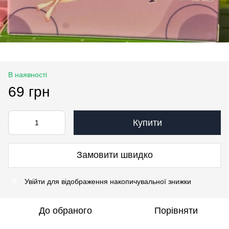
В наявності
69 грн
Купити
Замовити швидко
Увійти
для відображення накопичувальної знижки
%
До обраного
Порівняти