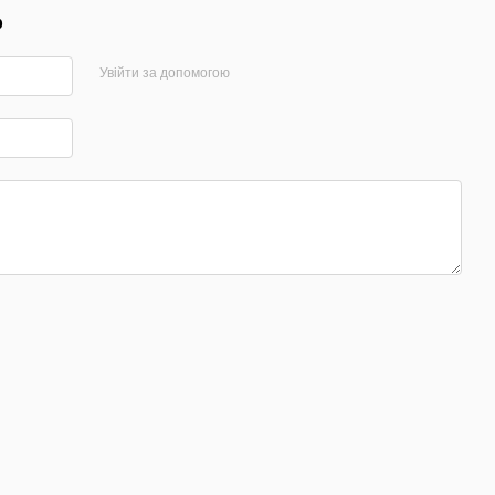
р
Увійти за допомогою