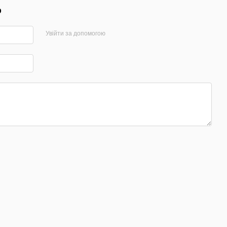
р
Увійти за допомогою