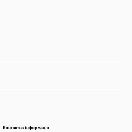
Контактна інформація