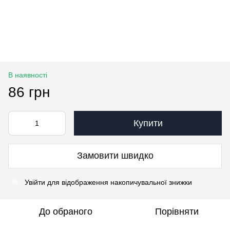
В наявності
86 грн
Купити
Замовити швидко
Увійти
для відображення накопичувальної знижки
%
До обраного
Порівняти