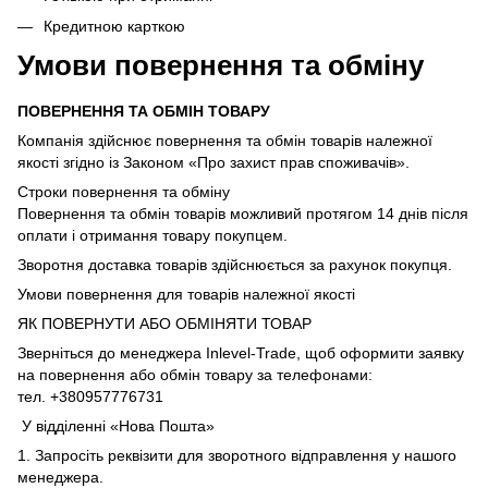
Кредитною карткою
Умови повернення та обміну
ПОВЕРНЕННЯ ТА ОБМІН ТОВАРУ
Компанія здійснює повернення та обмін товарів належної
якості згідно із Законом «Про захист прав споживачів».
Строки повернення та обміну
Повернення та обмін товарів можливий протягом 14 днів після
оплати і отримання товару покупцем.
Зворотня доставка товарів здійснюється за рахунок покупця.
Умови повернення для товарів належної якості
ЯК ПОВЕРНУТИ АБО ОБМІНЯТИ ТОВАР
Зверніться до менеджера Inlevel-Trade, щоб оформити заявку
на повернення або обмін товару за телефонами:
тел. +380957776731
У відділенні «Нова Пошта»
1. Запросіть реквізити для зворотного відправлення у нашого
менеджера.