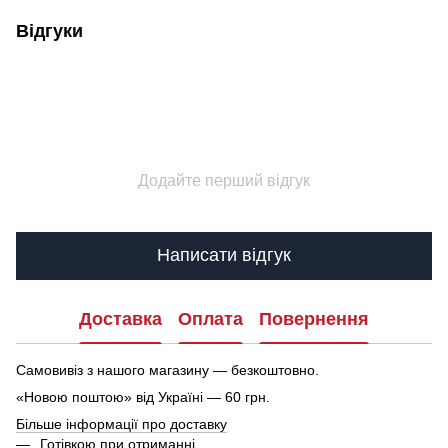
Відгуки
Додайте перший відгук
Написати відгук
Доставка
Оплата
Повернення
Самовивіз з нашого магазину — безкоштовно.
«Новою поштою» від Україні — 60 грн.
Більше інформації про доставку
Готівкою при отриманні