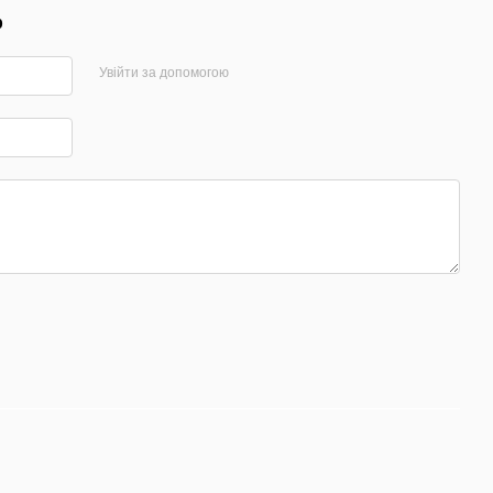
р
Увійти за допомогою