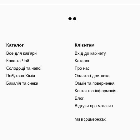
Каталог
Клієнтам
Все для кав'ярні
Вхід до кабінету
Кава та Чай
Каталог
Солодощі та напої
Про нас
Побутова Хімія
Оплата і доставка
Бакалія та снеки
Обмін та повернення
Контактна інформація
Блог
Відгуки про магазин
Ми в соцмережах