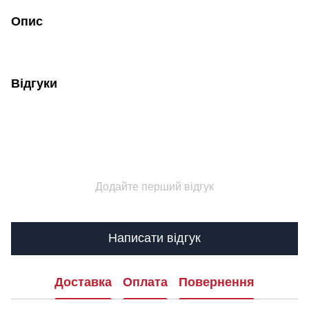
Опис
Відгуки
Додайте перший відгук
Написати відгук
Доставка
Оплата
Повернення