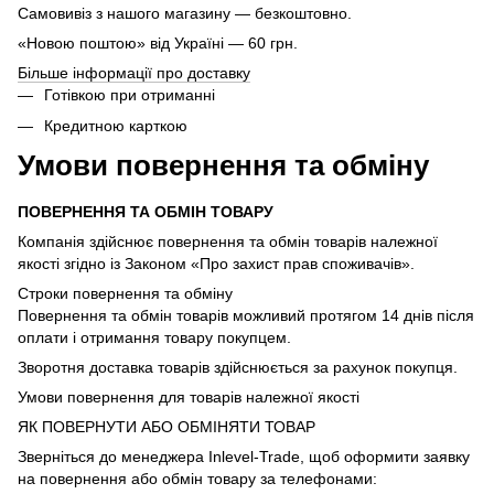
Самовивіз з нашого магазину — безкоштовно.
«Новою поштою» від Україні — 60 грн.
Більше інформації про доставку
Готівкою при отриманні
Кредитною карткою
Умови повернення та обміну
ПОВЕРНЕННЯ ТА ОБМІН ТОВАРУ
Компанія здійснює повернення та обмін товарів належної
якості згідно із Законом «Про захист прав споживачів».
Строки повернення та обміну
Повернення та обмін товарів можливий протягом 14 днів після
оплати і отримання товару покупцем.
Зворотня доставка товарів здійснюється за рахунок покупця.
Умови повернення для товарів належної якості
ЯК ПОВЕРНУТИ АБО ОБМІНЯТИ ТОВАР
Зверніться до менеджера Inlevel-Trade, щоб оформити заявку
на повернення або обмін товару за телефонами: