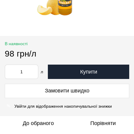
В наявності
98 грн/л
Купити
л
Замовити швидко
Увійти
для відображення накопичувальної знижки
%
До обраного
Порівняти