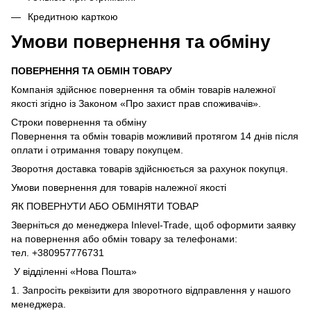
Кредитною карткою
Умови повернення та обміну
ПОВЕРНЕННЯ ТА ОБМІН ТОВАРУ
Компанія здійснює повернення та обмін товарів належної
якості згідно із Законом «Про захист прав споживачів».
Строки повернення та обміну
Повернення та обмін товарів можливий протягом 14 днів після
оплати і отримання товару покупцем.
Зворотня доставка товарів здійснюється за рахунок покупця.
Умови повернення для товарів належної якості
ЯК ПОВЕРНУТИ АБО ОБМІНЯТИ ТОВАР
Зверніться до менеджера Inlevel-Trade, щоб оформити заявку
на повернення або обмін товару за телефонами:
тел. +380957776731
У відділенні «Нова Пошта»
1. Запросіть реквізити для зворотного відправлення у нашого
менеджера.