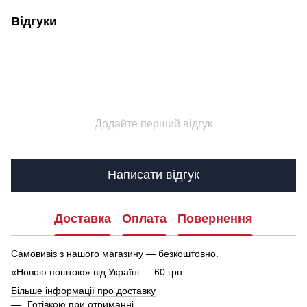
Відгуки
Додайте перший відгук
Написати відгук
Доставка
Оплата
Повернення
Самовивіз з нашого магазину — безкоштовно.
«Новою поштою» від Україні — 60 грн.
Більше інформації про доставку
Готівкою при отриманні