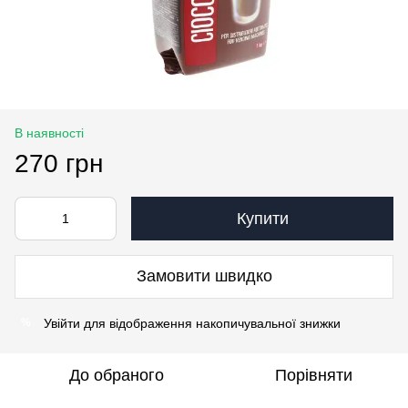
В наявності
270 грн
Купити
Замовити швидко
Увійти
для відображення накопичувальної знижки
%
До обраного
Порівняти