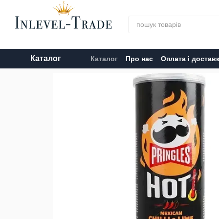
Перейти до основного контенту
Каталог
Каталог
Про нас
Оплата і достав