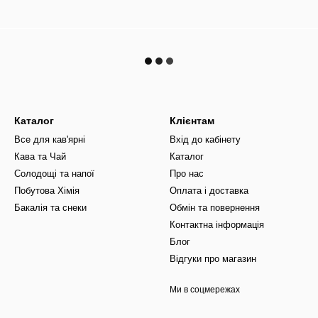
Каталог
Клієнтам
Все для кав'ярні
Вхід до кабінету
Кава та Чай
Каталог
Солодощі та напої
Про нас
Побутова Хімія
Оплата і доставка
Бакалія та снеки
Обмін та повернення
Контактна інформація
Блог
Відгуки про магазин
Ми в соцмережах