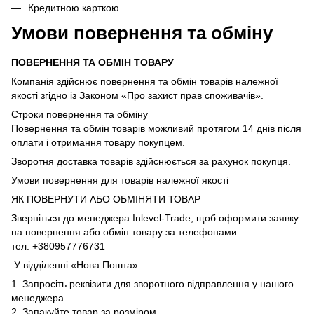
Кредитною карткою
Умови повернення та обміну
ПОВЕРНЕННЯ ТА ОБМІН ТОВАРУ
Компанія здійснює повернення та обмін товарів належної
якості згідно із Законом «Про захист прав споживачів».
Строки повернення та обміну
Повернення та обмін товарів можливий протягом 14 днів після
оплати і отримання товару покупцем.
Зворотня доставка товарів здійснюється за рахунок покупця.
Умови повернення для товарів належної якості
ЯК ПОВЕРНУТИ АБО ОБМІНЯТИ ТОВАР
Зверніться до менеджера Inlevel-Trade, щоб оформити заявку
на повернення або обмін товару за телефонами:
тел. +380957776731
У відділенні «Нова Пошта»
1. Запросіть реквізити для зворотного відправлення у нашого
менеджера.
2. Запакуйте товар за розміром.