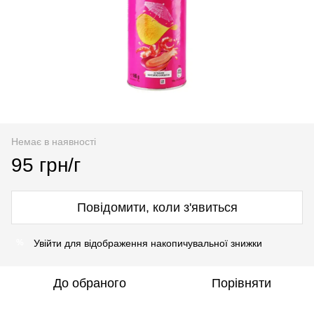
Немає в наявності
95 грн/г
Повідомити, коли з'явиться
Увійти
для відображення накопичувальної знижки
%
До обраного
Порівняти