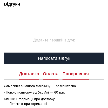
Відгуки
Додайте перший відгук
Написати відгук
Доставка
Оплата
Повернення
Самовивіз з нашого магазину — безкоштовно.
«Новою поштою» від Україні — 60 грн.
Більше інформації про доставку
Готівкою при отриманні