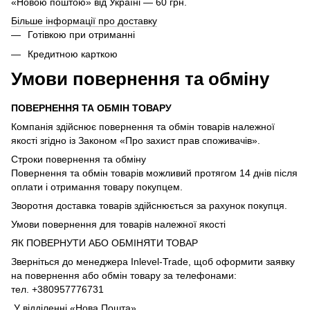
«Новою поштою» від Україні — 60 грн.
Більше інформації про доставку
Готівкою при отриманні
Кредитною карткою
Умови повернення та обміну
ПОВЕРНЕННЯ ТА ОБМІН ТОВАРУ
Компанія здійснює повернення та обмін товарів належної
якості згідно із Законом «Про захист прав споживачів».
Строки повернення та обміну
Повернення та обмін товарів можливий протягом 14 днів після
оплати і отримання товару покупцем.
Зворотня доставка товарів здійснюється за рахунок покупця.
Умови повернення для товарів належної якості
ЯК ПОВЕРНУТИ АБО ОБМІНЯТИ ТОВАР
Зверніться до менеджера Inlevel-Trade, щоб оформити заявку
на повернення або обмін товару за телефонами:
тел. +380957776731
У відділенні «Нова Пошта»