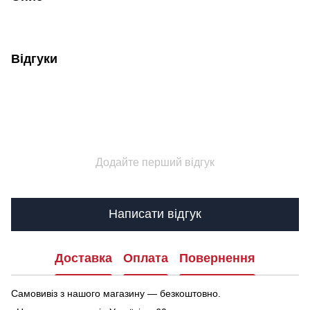
Відгуки
Додайте перший відгук
Написати відгук
Доставка
Оплата
Повернення
Самовивіз з нашого магазину — безкоштовно.