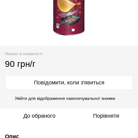
Немає в наявності
90 грн/г
Повідомити, коли з'явиться
Увійти
для відображення накопичувальної знижки
%
До обраного
Порівняти
Опис