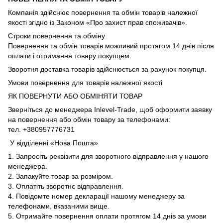
Компанія здійснює повернення та обмін товарів належної
якості згідно із Законом «Про захист прав споживачів».
Строки повернення та обміну
Повернення та обмін товарів можливий протягом 14 днів після
оплати і отримання товару покупцем.
Зворотня доставка товарів здійснюється за рахунок покупця.
Умови повернення для товарів належної якості
ЯК ПОВЕРНУТИ АБО ОБМІНЯТИ ТОВАР
Зверніться до менеджера Inlevel-Trade, щоб оформити заявку
на повернення або обмін товару за телефонами:
тел. +380957776731
У відділенні «Нова Пошта»
1. Запросіть реквізити для зворотного відправлення у нашого
менеджера.
2. Запакуйте товар за розміром.
3. Оплатіть зворотнє відправлення.
4. Повідомте номер декларації нашому менеджеру за
телефонами, вказаними вище.
5. Отримайте повернення оплати протягом 14 днів за умови