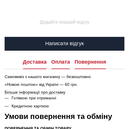
Додайте перший відгук
Написати відгук
Доставка
Оплата
Повернення
Самовивіз з нашого магазину — безкоштовно.
«Новою поштою» від Україні — 60 грн.
Більше інформації про доставку
Готівкою при отриманні
Кредитною карткою
Умови повернення та обміну
ПОВЕРНЕННЯ ТА ОБМІН ТОВАРУ