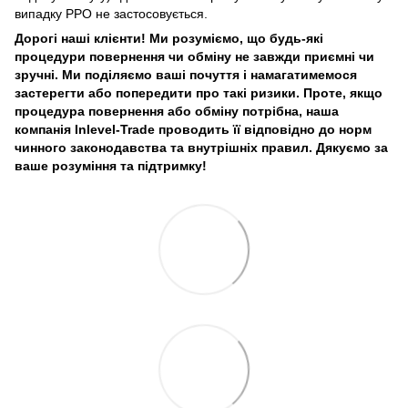
випадку РРО не застосовується.
Дорогі наші клієнти! Ми розуміємо, що будь-які
процедури повернення чи обміну не завжди приємні чи
зручні. Ми поділяємо ваші почуття і намагатимемося
застерегти або попередити про такі ризики. Проте, якщо
процедура повернення або обміну потрібна, наша
компанія Inlevel-Trade проводить її відповідно до норм
чинного законодавства та внутрішніх правил.
Дякуємо за
ваше розуміння та підтримку!