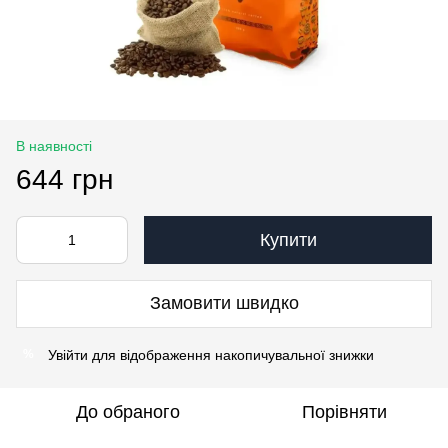
В наявності
644 грн
Купити
Замовити швидко
Увійти
для відображення накопичувальної знижки
%
До обраного
Порівняти