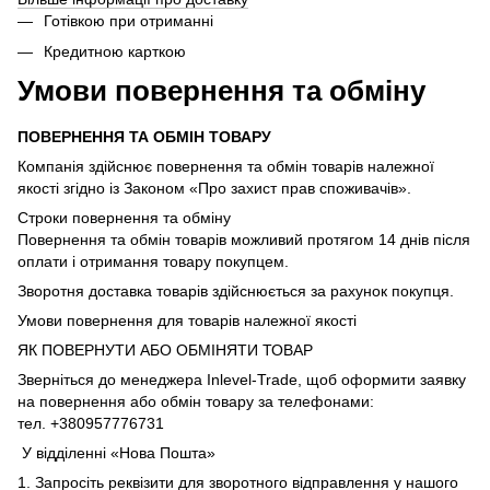
Готівкою при отриманні
Кредитною карткою
Умови повернення та обміну
ПОВЕРНЕННЯ ТА ОБМІН ТОВАРУ
Компанія здійснює повернення та обмін товарів належної
якості згідно із Законом «Про захист прав споживачів».
Строки повернення та обміну
Повернення та обмін товарів можливий протягом 14 днів після
оплати і отримання товару покупцем.
Зворотня доставка товарів здійснюється за рахунок покупця.
Умови повернення для товарів належної якості
ЯК ПОВЕРНУТИ АБО ОБМІНЯТИ ТОВАР
Зверніться до менеджера Inlevel-Trade, щоб оформити заявку
на повернення або обмін товару за телефонами:
тел. +380957776731
У відділенні «Нова Пошта»
1. Запросіть реквізити для зворотного відправлення у нашого