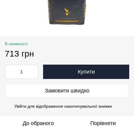
В наявності
713 грн
Купити
Замовити швидко
Увійти
для відображення накопичувальної знижки
%
До обраного
Порівняти