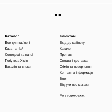
Каталог
Клієнтам
Все для кав'ярні
Вхід до кабінету
Кава та Чай
Каталог
Солодощі та напої
Про нас
Побутова Хімія
Оплата і доставка
Бакалія та снеки
Обмін та повернення
Контактна інформація
Блог
Відгуки про магазин
Ми в соцмережах