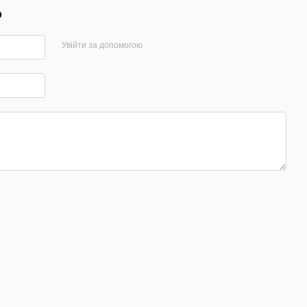
р
Увійти за допомогою