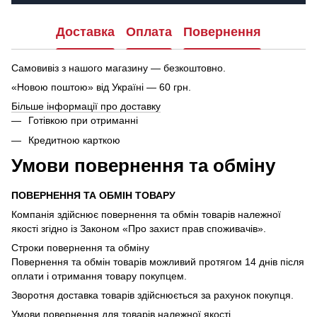
Доставка
Оплата
Повернення
Самовивіз з нашого магазину — безкоштовно.
«Новою поштою» від Україні — 60 грн.
Більше інформації про доставку
Готівкою при отриманні
Кредитною карткою
Умови повернення та обміну
ПОВЕРНЕННЯ ТА ОБМІН ТОВАРУ
Компанія здійснює повернення та обмін товарів належної
якості згідно із Законом «Про захист прав споживачів».
Строки повернення та обміну
Повернення та обмін товарів можливий протягом 14 днів після
оплати і отримання товару покупцем.
Зворотня доставка товарів здійснюється за рахунок покупця.
Умови повернення для товарів належної якості