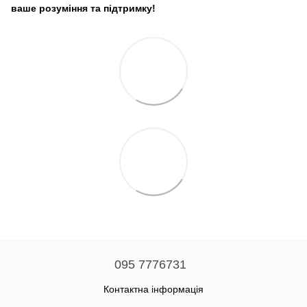
ваше розуміння та підтримку!
095 7776731
Контактна інформація