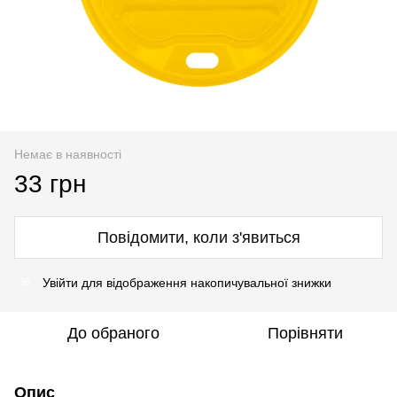
Немає в наявності
33 грн
Повідомити, коли з'явиться
Увійти
для відображення накопичувальної знижки
%
До обраного
Порівняти
Опис