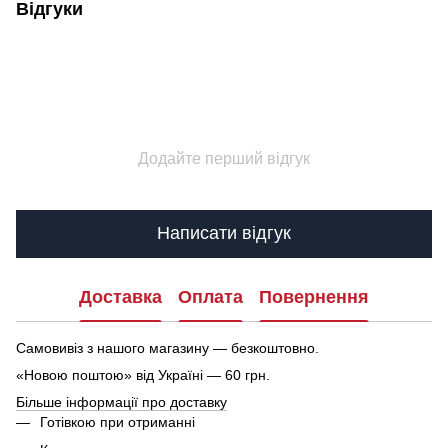
Відгуки
Додайте перший відгук
Написати відгук
Доставка
Оплата
Повернення
Самовивіз з нашого магазину — безкоштовно.
«Новою поштою» від Україні — 60 грн.
Більше інформації про доставку
Готівкою при отриманні