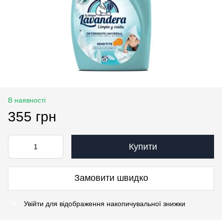
В наявності
355 грн
Купити
Замовити швидко
Увійти
для відображення накопичувальної знижки
%