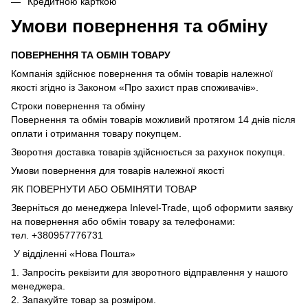
Кредитною карткою
Умови повернення та обміну
ПОВЕРНЕННЯ ТА ОБМІН ТОВАРУ
Компанія здійснює повернення та обмін товарів належної
якості згідно із Законом «Про захист прав споживачів».
Строки повернення та обміну
Повернення та обмін товарів можливий протягом 14 днів після
оплати і отримання товару покупцем.
Зворотня доставка товарів здійснюється за рахунок покупця.
Умови повернення для товарів належної якості
ЯК ПОВЕРНУТИ АБО ОБМІНЯТИ ТОВАР
Зверніться до менеджера Inlevel-Trade, щоб оформити заявку
на повернення або обмін товару за телефонами:
тел. +380957776731
У відділенні «Нова Пошта»
1. Запросіть реквізити для зворотного відправлення у нашого
менеджера.
2. Запакуйте товар за розміром.