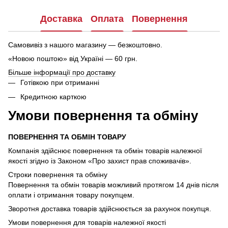
Доставка
Оплата
Повернення
Самовивіз з нашого магазину — безкоштовно.
«Новою поштою» від Україні — 60 грн.
Більше інформації про доставку
Готівкою при отриманні
Кредитною карткою
Умови повернення та обміну
ПОВЕРНЕННЯ ТА ОБМІН ТОВАРУ
Компанія здійснює повернення та обмін товарів належної
якості згідно із Законом «Про захист прав споживачів».
Строки повернення та обміну
Повернення та обмін товарів можливий протягом 14 днів після
оплати і отримання товару покупцем.
Зворотня доставка товарів здійснюється за рахунок покупця.
Умови повернення для товарів належної якості