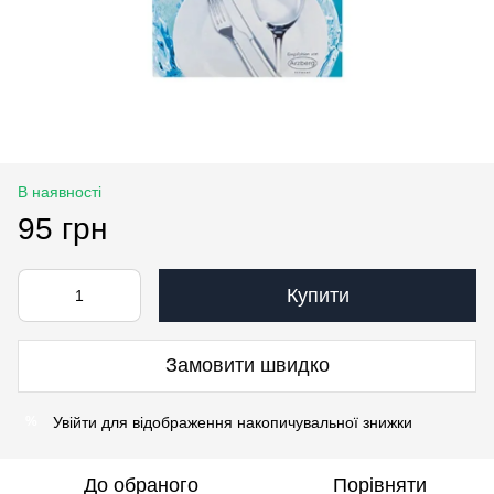
В наявності
95 грн
Купити
Замовити швидко
Увійти
для відображення накопичувальної знижки
%
До обраного
Порівняти