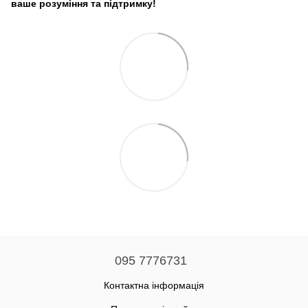
ваше розуміння та підтримку!
095 7776731
Контактна інформація