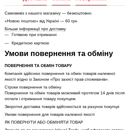
Самовивіз з нашого магазину — безкоштовно.
«Новою поштою» від Україні — 60 грн.
Більше інформації про доставку
Готівкою при отриманні
Кредитною карткою
Умови повернення та обміну
ПОВЕРНЕННЯ ТА ОБМІН ТОВАРУ
Компанія здійснює повернення та обмін товарів належної
якості згідно із Законом «Про захист прав споживачів».
Строки повернення та обміну
Повернення та обмін товарів можливий протягом 14 днів після
оплати і отримання товару покупцем.
Зворотня доставка товарів здійснюється за рахунок покупця.
Умови повернення для товарів належної якості
ЯК ПОВЕРНУТИ АБО ОБМІНЯТИ ТОВАР
Зверніться до менеджера Inlevel-Trade, щоб оформити заявку