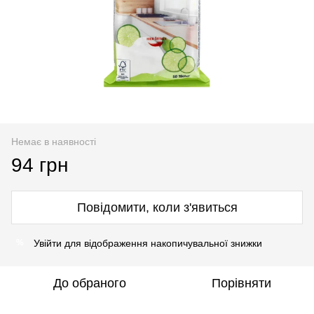
Немає в наявності
94 грн
Повідомити, коли з'явиться
Увійти
для відображення накопичувальної знижки
%
До обраного
Порівняти