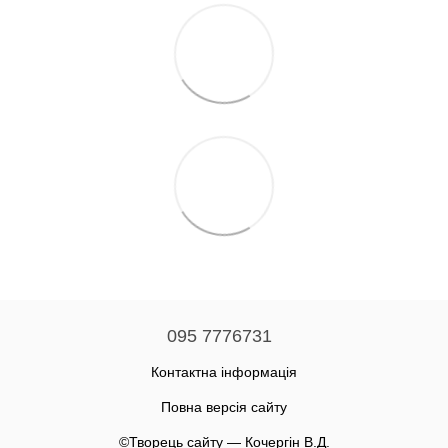
095 7776731
Контактна інформація
Повна версія сайту
©Творець сайту — Кочергін В.Д.