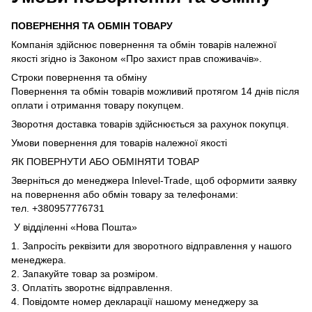
ПОВЕРНЕННЯ ТА ОБМІН ТОВАРУ
Компанія здійснює повернення та обмін товарів належної
якості згідно із Законом «Про захист прав споживачів».
Строки повернення та обміну
Повернення та обмін товарів можливий протягом 14 днів після
оплати і отримання товару покупцем.
Зворотня доставка товарів здійснюється за рахунок покупця.
Умови повернення для товарів належної якості
ЯК ПОВЕРНУТИ АБО ОБМІНЯТИ ТОВАР
Зверніться до менеджера Inlevel-Trade, щоб оформити заявку
на повернення або обмін товару за телефонами:
тел. +380957776731
У відділенні «Нова Пошта»
1. Запросіть реквізити для зворотного відправлення у нашого
менеджера.
2. Запакуйте товар за розміром.
3. Оплатіть зворотнє відправлення.
4. Повідомте номер декларації нашому менеджеру за