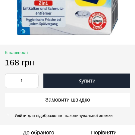
В наявності
168 грн
Купити
Замовити швидко
Увійти
для відображення накопичувальної знижки
%
До обраного
Порівняти