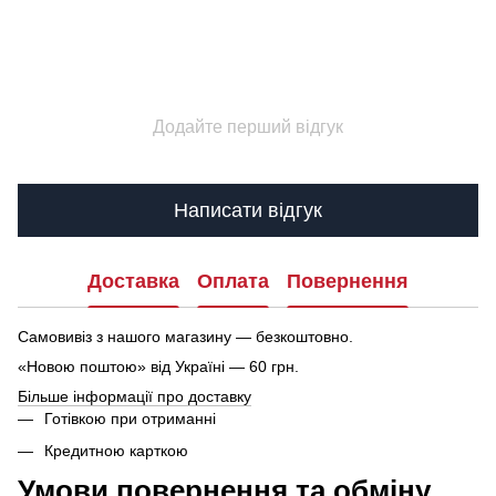
Додайте перший відгук
Написати відгук
Доставка
Оплата
Повернення
Самовивіз з нашого магазину — безкоштовно.
«Новою поштою» від Україні — 60 грн.
Більше інформації про доставку
Готівкою при отриманні
Кредитною карткою
Умови повернення та обміну