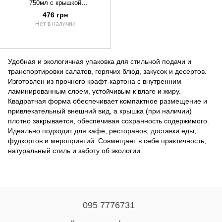
750мл с крышкой
152х152х54мм 50шт
476 грн
Нет в наличии
Удобная и экологичная упаковка для стильной подачи и
транспортировки салатов, горячих блюд, закусок и десертов.
Изготовлен из прочного крафт-картона с внутренним
ламинированным слоем, устойчивым к влаге и жиру.
Квадратная форма обеспечивает компактное размещение и
привлекательный внешний вид, а крышка (при наличии)
плотно закрывается, обеспечивая сохранность содержимого.
Идеально подходит для кафе, ресторанов, доставки еды,
фудкортов и мероприятий. Совмещает в себе практичность,
натуральный стиль и заботу об экологии.
095 7776731