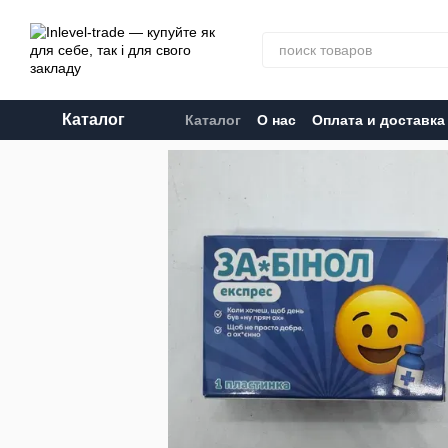
Перейти к основному контенту
Каталог
Каталог
О нас
Оплата и доставка