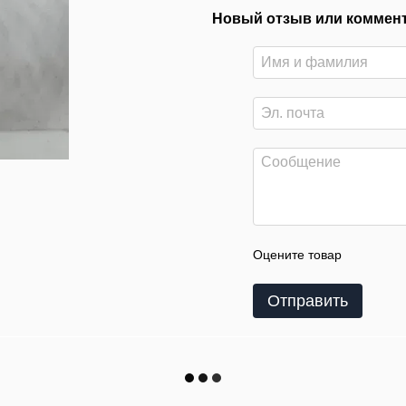
Новый отзыв или коммен
Оцените товар
Отправить