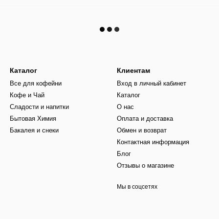
Каталог
Клиентам
Все для кофейни
Вход в личный кабинет
Кофе и Чай
Каталог
Сладости и напитки
О нас
Бытовая Химия
Оплата и доставка
Бакалея и снеки
Обмен и возврат
Контактная информация
Блог
Отзывы о магазине
Мы в соцсетях