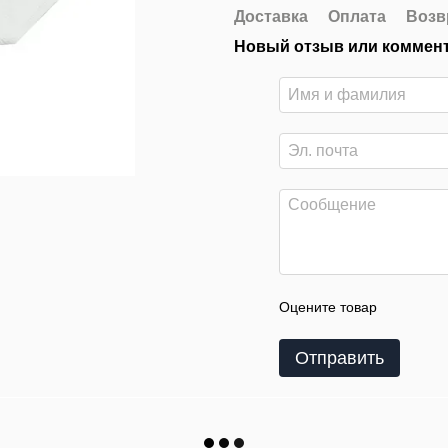
Доставка
Оплата
Возв
Новый отзыв или коммен
Оцените товар
Отправить