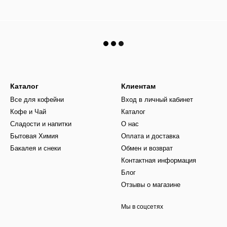
Каталог
Клиентам
Все для кофейни
Вход в личный кабинет
Кофе и Чай
Каталог
Сладости и напитки
О нас
Бытовая Химия
Оплата и доставка
Бакалея и снеки
Обмен и возврат
Контактная информация
Блог
Отзывы о магазине
Мы в соцсетях