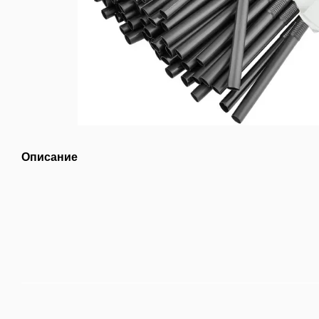
Описание