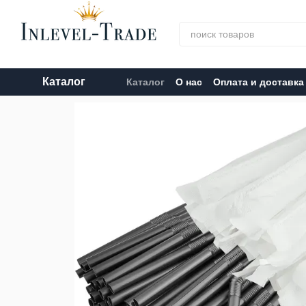
Перейти к основному контенту
Каталог
Каталог
О нас
Оплата и доставка