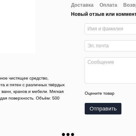
Доставка
Оплата
Возв
Новый отзыв или коммен
зное чистящее средство,
ёта и пятен с различных твёрдых
 ванн, кранов и мебели. Мягкая
Оцените товар
дая поверхность. Объём: 500
Отправить