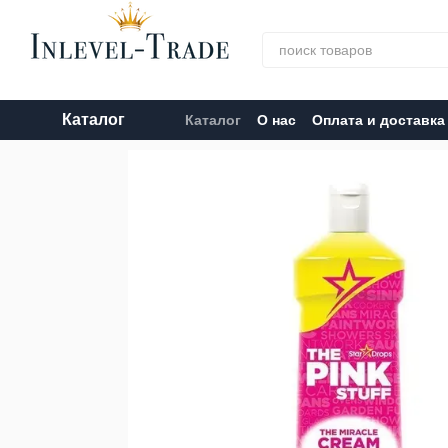
Перейти к основному контенту
Каталог
Каталог
О нас
Оплата и доставка