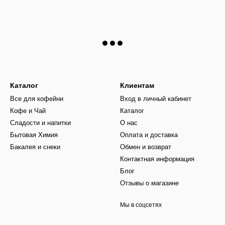
Каталог
Клиентам
Все для кофейни
Вход в личный кабинет
Кофе и Чай
Каталог
Сладости и напитки
О нас
Бытовая Химия
Оплата и доставка
Бакалея и снеки
Обмен и возврат
Контактная информация
Блог
Отзывы о магазине
Мы в соцсетях