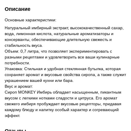
Описание
Основные характеристики:
Натуральный имбирный экстракт, высококачественный сахар,
вода, лимонная кислота, натуральные ароматизаторы и
консерванты, обеспечивающие длительную свежесть и
стабильность вкуса.
Объем: 0,7 литра, что позволяет экспериментировать с
разными рецептами и удовлетворить все ваши кулинарные
потребности.
Упаковка: Стильная и удобная стеклянная бутылка, которая
сохраняет аромат и вкусовые свойства сиропа, а также служит
украшением вашей кухни или бара.
Вкус и аромат:
Сироп MONKEY Имбирь обладает насыщенным, пикантным
вкусом с легкими нотками сладости и цитруса. Его аромат
свежего имбиря пробуждает вкусовые рецепторы, придавая
каждому блюду и напитку особый характер и согревающий
эффект.
Отзывы