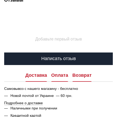
Добавьте первый отзыв
Написать отзыв
Доставка
Оплата
Возврат
Самовывоз с нашего магазину - бесплатно
Новой почтой от Украине — 60 грн.
Подробнее о доставке
Наличными при получении
Кредитной картой