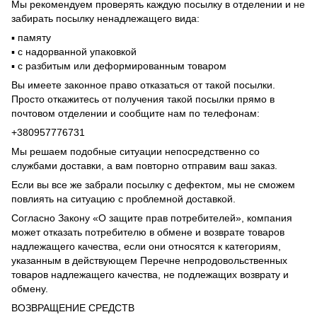
Мы рекомендуем проверять каждую посылку в отделении и не
забирать посылку ненадлежащего вида:
▪️ памяту
▪️ с надорванной упаковкой
▪️ с разбитым или деформированным товаром
Вы имеете законное право отказаться от такой посылки.
Просто откажитесь от получения такой посылки прямо в
почтовом отделении и сообщите нам по телефонам:
+380957776731
Мы решаем подобные ситуации непосредственно со
службами доставки, а вам повторно отправим ваш заказ.
Если вы все же забрали посылку с дефектом, мы не сможем
повлиять на ситуацию с проблемной доставкой.
Согласно Закону «О защите прав потребителей», компания
может отказать потребителю в обмене и возврате товаров
надлежащего качества, если они относятся к категориям,
указанным в действующем Перечне непродовольственных
товаров надлежащего качества, не подлежащих возврату и
обмену.
ВОЗВРАЩЕНИЕ СРЕДСТВ