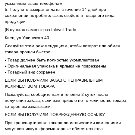
указанным выше телефонам.
5. Получите возврат оплаты в течение 14 дней при
сохранении потребительских свойств и товарного вида
продукции.
¦В пунктах самовывоза Inlevel-Trade
Киев, ул.Ушинского 40
Следуйте этим рекомендациям, чтобы возврат или обмен
товара прошли быстро:
▪️ Товар должен быть полностью укомплектован
▪️ Оригинальная упаковка и ярлыки не повреждены
▪️ Товарный вид сохранен
ЕСЛИ ВЫ ПОЛУЧИЛИ ЗАКАЗ С НЕПРАВИЛЬНЫМ
КОЛИЧЕСТВОМ ТОВАРА
Пожалуйста, сообщите нам в течение 2 суток после
получения заказа, если вам пришло не то количество товара,
которое вы заказывали.
ЕСЛИ ВЫ ПОЛУЧИЛИ ПОВРЕЖДЕННУЮ ССЫЛКУ
При транспортировке товара логистическими компаниями
могут возникнуть форсмажорные обстоятельства.