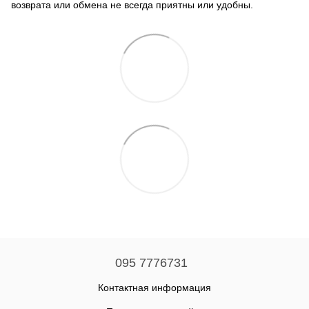
возврата или обмена не всегда приятны или удобны.
095 7776731
Контактная информация