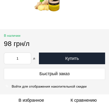
В наличии
98 грн/л
Купить
л
Быстрый заказ
Войти
для отображения накопительной скидки
%
В избранное
К сравнению