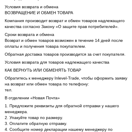
Условия возврата и обмена
ВОЗВРАЩЕНИЕ И ОБМЕН ТОВАРА
Компания производит возврат и обмен товаров надлежащего
качества согласно Закону «О защите прав потребителей».
Сроки возврата и обмена
Возврат и обмен товаров возможен в течение 14 дней после
оплаты и получения товара покупателем.
Обратная доставка товаров производится за счет покупателя.
Условия возврата для товаров надлежащего качества
КАК ВЕРНУТЬ ИЛИ ОБМЕНЯТЬ ТОВАР
Обратитесь к менеджеру Inlevel-Trade, чтобы оформить заявку
на возврат или обмен товара по телефону:
тел.
В отделении «Новая Почта»
1. Предложите реквизиты для обратной отправки у нашего
менеджера.
2. Упакуйте товар по размеру.
3. Оплатите обратную отправку.
4. Сообщите номер декларации нашему менеджеру по