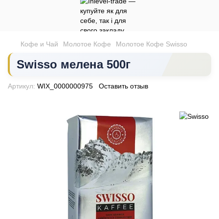
Кофе и Чай
Молотое Кофе
Молотое Кофе Swisso
Swisso мелена 500г
Артикул:
WIX_0000000975
Оставить отзыв