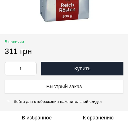
В наличии
311 грн
Купить
Быстрый заказ
Войти
для отображения накопительной скидки
%
В избранное
К сравнению