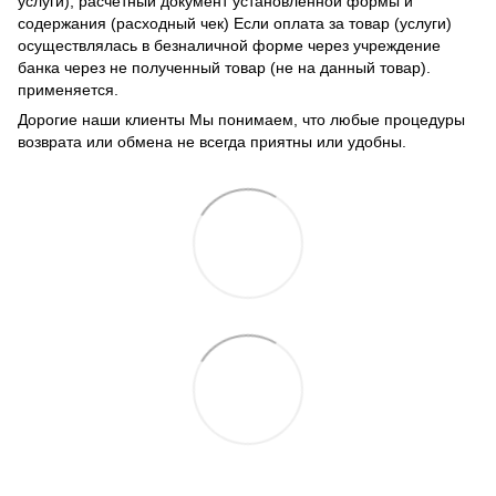
услуги), расчетный документ установленной формы и
содержания (расходный чек) Если оплата за товар (услуги)
осуществлялась в безналичной форме через учреждение
банка через не полученный товар (не на данный товар).
применяется.
Дорогие наши клиенты Мы понимаем, что любые процедуры
возврата или обмена не всегда приятны или удобны.