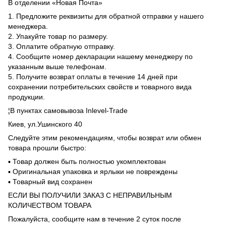
В отделении «Новая Почта»
1. Предложите реквизиты для обратной отправки у нашего
менеджера.
2. Упакуйте товар по размеру.
3. Оплатите обратную отправку.
4. Сообщите номер декларации нашему менеджеру по
указанным выше телефонам.
5. Получите возврат оплаты в течение 14 дней при
сохранении потребительских свойств и товарного вида
продукции.
¦В пунктах самовывоза Inlevel-Trade
Киев, ул.Ушинского 40
Следуйте этим рекомендациям, чтобы возврат или обмен
товара прошли быстро:
▪️ Товар должен быть полностью укомплектован
▪️ Оригинальная упаковка и ярлыки не повреждены
▪️ Товарный вид сохранен
ЕСЛИ ВЫ ПОЛУЧИЛИ ЗАКАЗ С НЕПРАВИЛЬНЫМ
КОЛИЧЕСТВОМ ТОВАРА
Пожалуйста, сообщите нам в течение 2 суток после