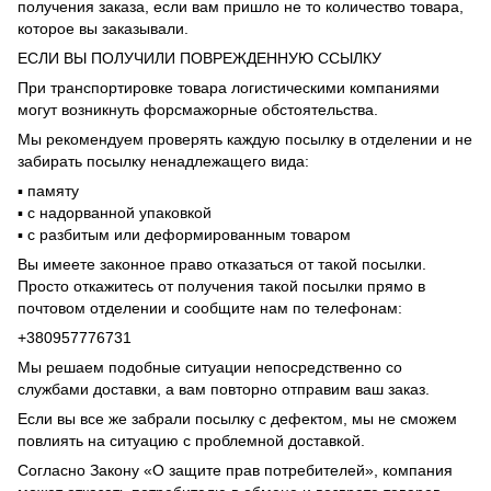
получения заказа, если вам пришло не то количество товара,
которое вы заказывали.
ЕСЛИ ВЫ ПОЛУЧИЛИ ПОВРЕЖДЕННУЮ ССЫЛКУ
При транспортировке товара логистическими компаниями
могут возникнуть форсмажорные обстоятельства.
Мы рекомендуем проверять каждую посылку в отделении и не
забирать посылку ненадлежащего вида:
▪️ памяту
▪️ с надорванной упаковкой
▪️ с разбитым или деформированным товаром
Вы имеете законное право отказаться от такой посылки.
Просто откажитесь от получения такой посылки прямо в
почтовом отделении и сообщите нам по телефонам:
+380957776731
Мы решаем подобные ситуации непосредственно со
службами доставки, а вам повторно отправим ваш заказ.
Если вы все же забрали посылку с дефектом, мы не сможем
повлиять на ситуацию с проблемной доставкой.
Согласно Закону «О защите прав потребителей», компания