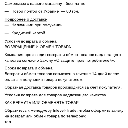
Самовывоз с нашего магазину - бесплатно
Новой почтой от Украине — 60 грн.
Подробнее о доставке
Наличными при получении
Кредитной картой
Условия возврата и обмена
ВОЗВРАЩЕНИЕ И ОБМЕН ТОВАРА
Компания производит возврат и обмен товаров надлежащего
качества согласно Закону «О защите прав потребителей».
Сроки возврата и обмена
Возврат и обмен товаров возможен в течение 14 дней после
оплаты и получения товара покупателем.
Обратная доставка товаров производится за счет покупателя.
Условия возврата для товаров надлежащего качества
КАК ВЕРНУТЬ ИЛИ ОБМЕНЯТЬ ТОВАР
Обратитесь к менеджеру Inlevel-Trade, чтобы оформить заявку
на возврат или обмен товара по телефону:
тел.