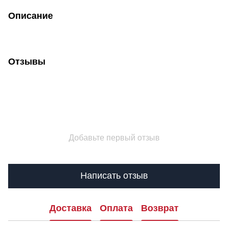
Описание
Отзывы
Добавьте первый отзыв
Написать отзыв
Доставка
Оплата
Возврат