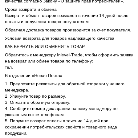
качества согласно Закону «О защите прав потребителей».
Сроки возврата и обмена
Возврат и обмен товаров возможен в течение 14 дней после
оплаты и получения товара покупателем.
Обратная доставка товаров производится за счет покупателя.
Условия возврата для товаров надлежащего качества
КАК ВЕРНУТЬ ИЛИ ОБМЕНЯТЬ ТОВАР
Обратитесь к менеджеру Inlevel-Trade, чтобы оформить заявку
на возврат или обмен товара по телефону:
тел.
В отделении «Новая Почта»
1. Предложите реквизиты для обратной отправки у нашего
менеджера.
2. Упакуйте товар по размеру.
3. Оплатите обратную отправку.
4. Сообщите номер декларации нашему менеджеру по
указанным выше телефонам.
5. Получите возврат оплаты в течение 14 дней при
сохранении потребительских свойств и товарного вида
продукции.