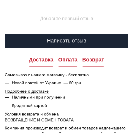
Добавьте первый отзыв
Написать отзыв
Доставка
Оплата
Возврат
Самовывоз с нашего магазину - бесплатно
Новой почтой от Украине — 60 грн.
Подробнее о доставке
Наличными при получении
Кредитной картой
Условия возврата и обмена
ВОЗВРАЩЕНИЕ И ОБМЕН ТОВАРА
Компания производит возврат и обмен товаров надлежащего