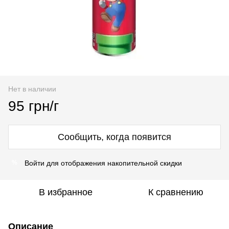
Нет в наличии
95 грн/г
Сообщить, когда появится
Войти
для отображения накопительной скидки
%
В избранное
К сравнению
Описание