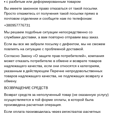
▪️ с разбитым или деформированным товаром
Вы имеете законное право отказаться от такой посылки.
Просто откажитесь от получения такой посылки прямо в
почтовом отделении и сообщите нам по телефонам:
+380957776731
Мы решаем подобные ситуации непосредственно со
службами доставки, а вам повторно отправим ваш заказ.
Если вы все же забрали посылку с дефектом, мы не сможем
повлиять на ситуацию с проблемной доставкой.
Согласно Закону «О защите прав потребителей», компания
может отказать потребителю в обмене и возврате товаров
надлежащего качества, если они относятся к категориям,
указанным в действующем Перечне непродовольственных
товаров надлежащего качества, не подлежащих возврату и
обмену.
ВОЗВРАЩЕНИЕ СРЕДСТВ
Возврат средств за неполученный товар (не оказанную услугу)
осуществляется в той форме оплаты, в которой была
произведена расчетная операция.
Если оплата производилась через регистратор расчетных