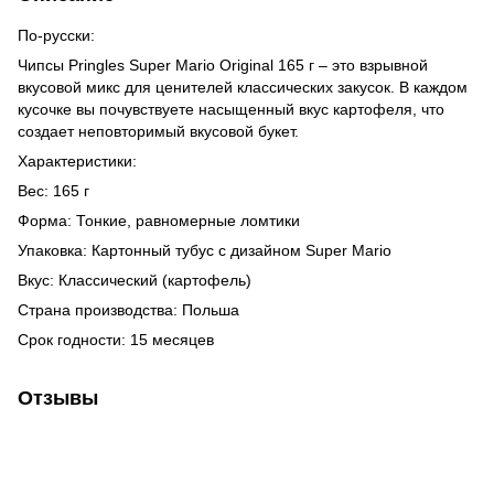
По-русски:
Чипсы Pringles Super Mario Original 165 г – это взрывной
вкусовой микс для ценителей классических закусок. В каждом
кусочке вы почувствуете насыщенный вкус картофеля, что
создает неповторимый вкусовой букет.
Характеристики:
Вес: 165 г
Форма: Тонкие, равномерные ломтики
Упаковка: Картонный тубус с дизайном Super Mario
Вкус: Классический (картофель)
Страна производства: Польша
Срок годности: 15 месяцев
Отзывы