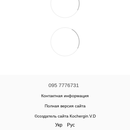
095 7776731
Контактная информация
Полная версия сайта
©создатель сайта Kochergin.V.D
Укр
Рус