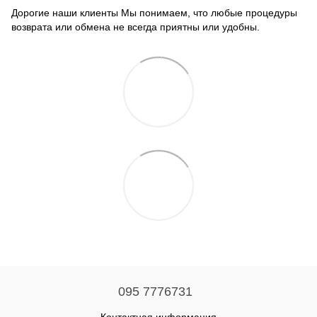
Дорогие наши клиенты Мы понимаем, что любые процедуры
возврата или обмена не всегда приятны или удобны.
095 7776731