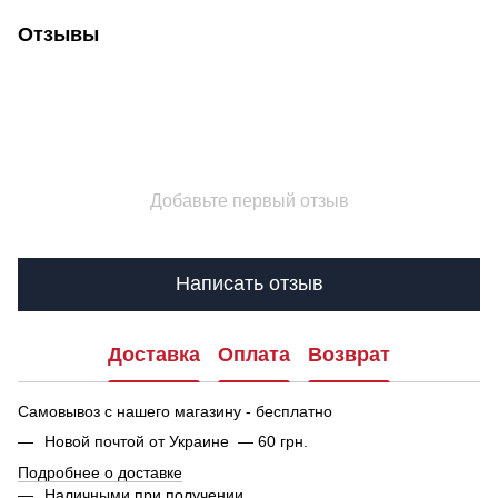
Отзывы
Добавьте первый отзыв
Написать отзыв
Доставка
Оплата
Возврат
Самовывоз с нашего магазину - бесплатно
Новой почтой от Украине — 60 грн.
Подробнее о доставке
Наличными при получении