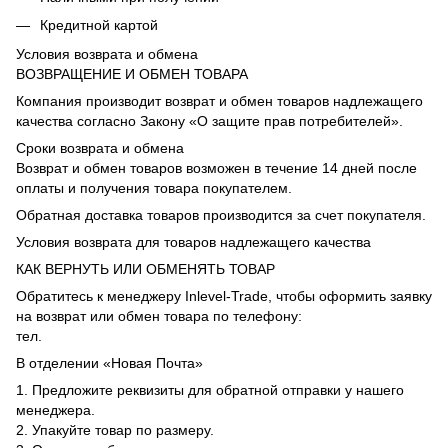
Кредитной картой
Условия возврата и обмена
ВОЗВРАЩЕНИЕ И ОБМЕН ТОВАРА
Компания производит возврат и обмен товаров надлежащего
качества согласно Закону «О защите прав потребителей».
Сроки возврата и обмена
Возврат и обмен товаров возможен в течение 14 дней после
оплаты и получения товара покупателем.
Обратная доставка товаров производится за счет покупателя.
Условия возврата для товаров надлежащего качества
КАК ВЕРНУТЬ ИЛИ ОБМЕНЯТЬ ТОВАР
Обратитесь к менеджеру Inlevel-Trade, чтобы оформить заявку
на возврат или обмен товара по телефону:
тел.
В отделении «Новая Почта»
1. Предложите реквизиты для обратной отправки у нашего
менеджера.
2. Упакуйте товар по размеру.