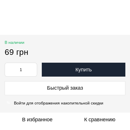
В наличии
69 грн
Купить
Быстрый заказ
Войти
для отображения накопительной скидки
%
В избранное
К сравнению