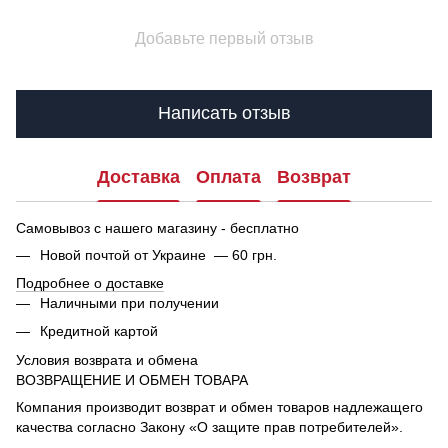
Добавьте первый отзыв
Написать отзыв
Доставка
Оплата
Возврат
Самовывоз с нашего магазину - бесплатно
Новой почтой от Украине — 60 грн.
Подробнее о доставке
Наличными при получении
Кредитной картой
Условия возврата и обмена
ВОЗВРАЩЕНИЕ И ОБМЕН ТОВАРА
Компания производит возврат и обмен товаров надлежащего
качества согласно Закону «О защите прав потребителей».