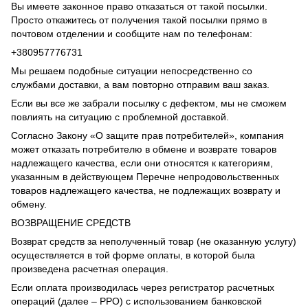
Вы имеете законное право отказаться от такой посылки.
Просто откажитесь от получения такой посылки прямо в
почтовом отделении и сообщите нам по телефонам:
+380957776731
Мы решаем подобные ситуации непосредственно со
службами доставки, а вам повторно отправим ваш заказ.
Если вы все же забрали посылку с дефектом, мы не сможем
повлиять на ситуацию с проблемной доставкой.
Согласно Закону «О защите прав потребителей», компания
может отказать потребителю в обмене и возврате товаров
надлежащего качества, если они относятся к категориям,
указанным в действующем Перечне непродовольственных
товаров надлежащего качества, не подлежащих возврату и
обмену.
ВОЗВРАЩЕНИЕ СРЕДСТВ
Возврат средств за неполученный товар (не оказанную услугу)
осуществляется в той форме оплаты, в которой была
произведена расчетная операция.
Если оплата производилась через регистратор расчетных
операций (далее – РРО) с использованием банковской