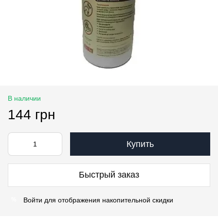
В наличии
144 грн
Купить
Быстрый заказ
Войти
для отображения накопительной скидки
%