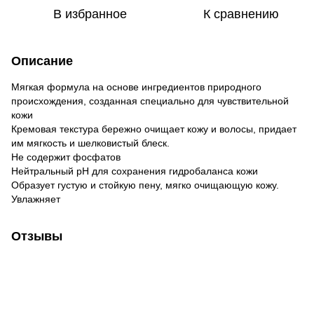
В избранное
К сравнению
Описание
Мягкая формула на основе ингредиентов природного
происхождения, созданная специально для чувствительной
кожи
Кремовая текстура бережно очищает кожу и волосы, придает
им мягкость и шелковистый блеск.
Не содержит фосфатов
Нейтральный pH для сохранения гидробаланса кожи
Образует густую и стойкую пену, мягко очищающую кожу.
Увлажняет
Отзывы