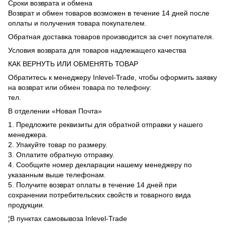
Сроки возврата и обмена
Возврат и обмен товаров возможен в течение 14 дней после
оплаты и получения товара покупателем.
Обратная доставка товаров производится за счет покупателя.
Условия возврата для товаров надлежащего качества
КАК ВЕРНУТЬ ИЛИ ОБМЕНЯТЬ ТОВАР
Обратитесь к менеджеру Inlevel-Trade, чтобы оформить заявку
на возврат или обмен товара по телефону:
тел.
В отделении «Новая Почта»
1. Предложите реквизиты для обратной отправки у нашего
менеджера.
2. Упакуйте товар по размеру.
3. Оплатите обратную отправку.
4. Сообщите номер декларации нашему менеджеру по
указанным выше телефонам.
5. Получите возврат оплаты в течение 14 дней при
сохранении потребительских свойств и товарного вида
продукции.
¦В пунктах самовывоза Inlevel-Trade