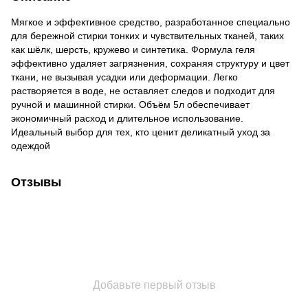
Мягкое и эффективное средство, разработанное специально
для бережной стирки тонких и чувствительных тканей, таких
как шёлк, шерсть, кружево и синтетика. Формула геля
эффективно удаляет загрязнения, сохраняя структуру и цвет
ткани, не вызывая усадки или деформации. Легко
растворяется в воде, не оставляет следов и подходит для
ручной и машинной стирки. Объём 5л обеспечивает
экономичный расход и длительное использование.
Идеальный выбор для тех, кто ценит деликатный уход за
одеждой
Отзывы
Добавьте первый отзыв