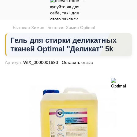
Бытовая Химия
Бытовая Химия Optimal
Гель для стирки деликатных
тканей Optimal "Деликат" 5k
Артикул:
WIX_0000001693
Оставить отзыв