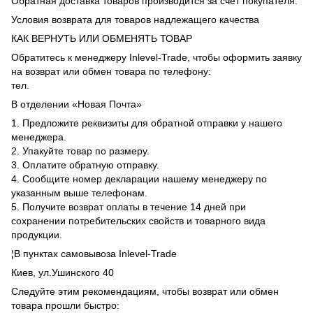
Обратная доставка товаров производится за счет покупателя.
Условия возврата для товаров надлежащего качества
КАК ВЕРНУТЬ ИЛИ ОБМЕНЯТЬ ТОВАР
Обратитесь к менеджеру Inlevel-Trade, чтобы оформить заявку
на возврат или обмен товара по телефону:
тел.
В отделении «Новая Почта»
1. Предложите реквизиты для обратной отправки у нашего
менеджера.
2. Упакуйте товар по размеру.
3. Оплатите обратную отправку.
4. Сообщите номер декларации нашему менеджеру по
указанным выше телефонам.
5. Получите возврат оплаты в течение 14 дней при
сохранении потребительских свойств и товарного вида
продукции.
¦В пунктах самовывоза Inlevel-Trade
Киев, ул.Ушинского 40
Следуйте этим рекомендациям, чтобы возврат или обмен
товара прошли быстро: