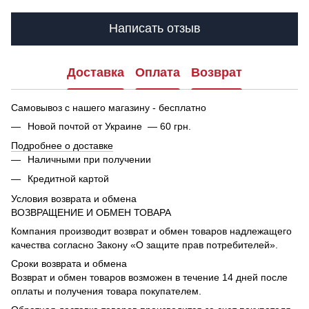
Написать отзыв
Доставка
Оплата
Возврат
Самовывоз с нашего магазину - бесплатно
Новой почтой от Украине — 60 грн.
Подробнее о доставке
Наличными при получении
Кредитной картой
Условия возврата и обмена
ВОЗВРАЩЕНИЕ И ОБМЕН ТОВАРА
Компания производит возврат и обмен товаров надлежащего
качества согласно Закону «О защите прав потребителей».
Сроки возврата и обмена
Возврат и обмен товаров возможен в течение 14 дней после
оплаты и получения товара покупателем.