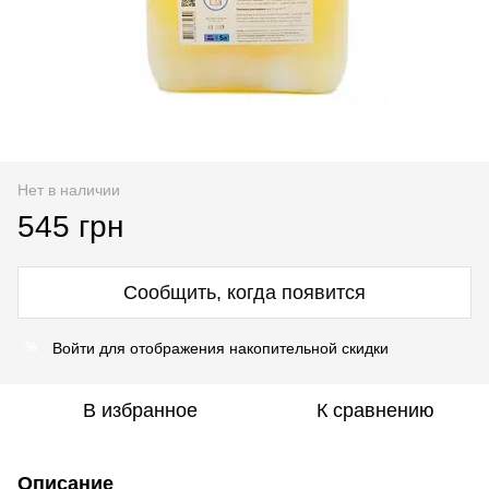
Нет в наличии
545 грн
Сообщить, когда появится
Войти
для отображения накопительной скидки
%
В избранное
К сравнению
Описание