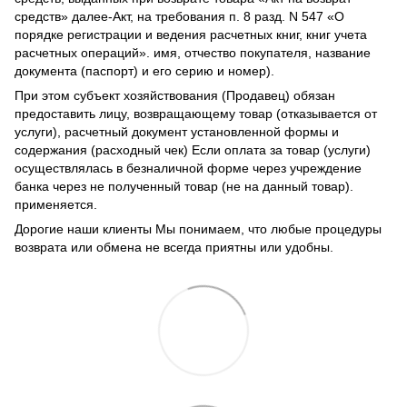
средств» далее-Акт, на требования п. 8 разд. N 547 «О
порядке регистрации и ведения расчетных книг, книг учета
расчетных операций». имя, отчество покупателя, название
документа (паспорт) и его серию и номер).
При этом субъект хозяйствования (Продавец) обязан
предоставить лицу, возвращающему товар (отказывается от
услуги), расчетный документ установленной формы и
содержания (расходный чек) Если оплата за товар (услуги)
осуществлялась в безналичной форме через учреждение
банка через не полученный товар (не на данный товар).
применяется.
Дорогие наши клиенты Мы понимаем, что любые процедуры
возврата или обмена не всегда приятны или удобны.