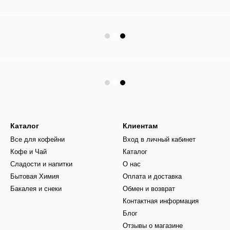
Каталог
Клиентам
Все для кофейни
Вход в личный кабинет
Кофе и Чай
Каталог
Сладости и напитки
О нас
Бытовая Химия
Оплата и доставка
Бакалея и снеки
Обмен и возврат
Контактная информация
Блог
Отзывы о магазине