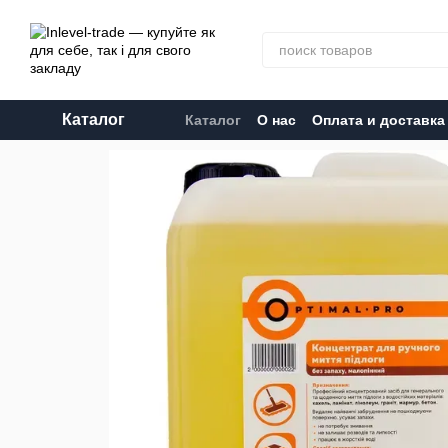
Перейти к основному контенту
Каталог
Каталог
О нас
Оплата и доставка