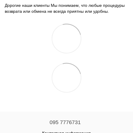
Дорогие наши клиенты Мы понимаем, что любые процедуры
возврата или обмена не всегда приятны или удобны.
095 7776731