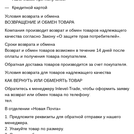
Кредитной картой
Условия возврата и обмена
ВОЗВРАЩЕНИЕ И ОБМЕН ТОВАРА
Компания производит возврат и обмен товаров надлежащего
качества согласно Закону «О защите прав потребителей».
Сроки возврата и обмена
Возврат и обмен товаров возможен в течение 14 дней после
оплаты и получения товара покупателем.
Обратная доставка товаров производится за счет покупателя.
Условия возврата для товаров надлежащего качества
КАК ВЕРНУТЬ ИЛИ ОБМЕНЯТЬ ТОВАР
Обратитесь к менеджеру Inlevel-Trade, чтобы оформить заявку
на возврат или обмен товара по телефону:
тел.
В отделении «Новая Почта»
1. Предложите реквизиты для обратной отправки у нашего
менеджера.
2. Упакуйте товар по размеру.