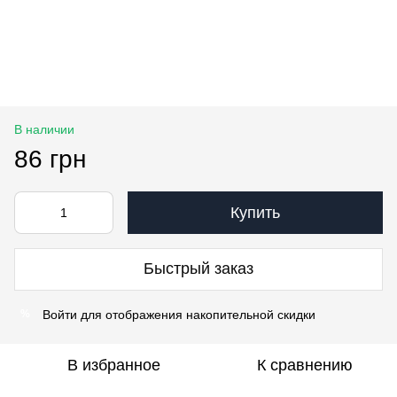
В наличии
86 грн
Купить
Быстрый заказ
Войти
для отображения накопительной скидки
%
В избранное
К сравнению