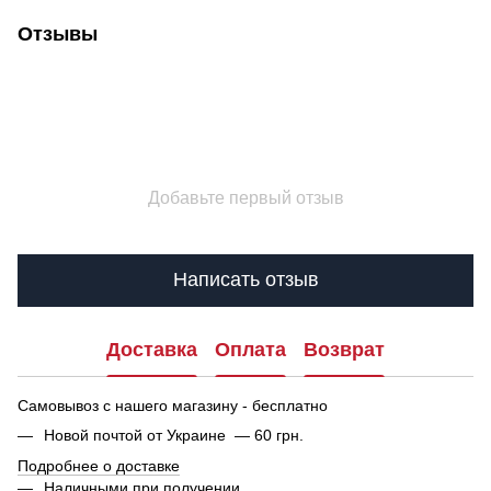
Отзывы
Добавьте первый отзыв
Написать отзыв
Доставка
Оплата
Возврат
Самовывоз с нашего магазину - бесплатно
Новой почтой от Украине — 60 грн.
Подробнее о доставке
Наличными при получении