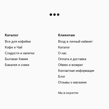
Каталог
Клиентам
Все для кофейни
Вход в личный кабинет
Кофе и Чай
Каталог
Сладости и напитки
О нас
Бытовая Химия
Оплата и доставка
Бакалея и снеки
Обмен и возврат
Контактная информация
Блог
Отзывы о магазине
Мы в соцсетях