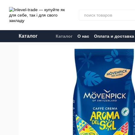
Перейти к основному контенту
Каталог
Каталог
О нас
Оплата и доставка