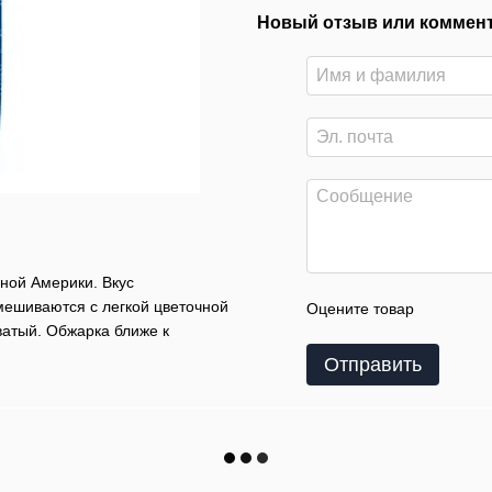
Новый отзыв или коммен
ной Америки. Вкус
мешиваются с легкой цветочной
Оцените товар
ватый. Обжарка ближе к
Отправить