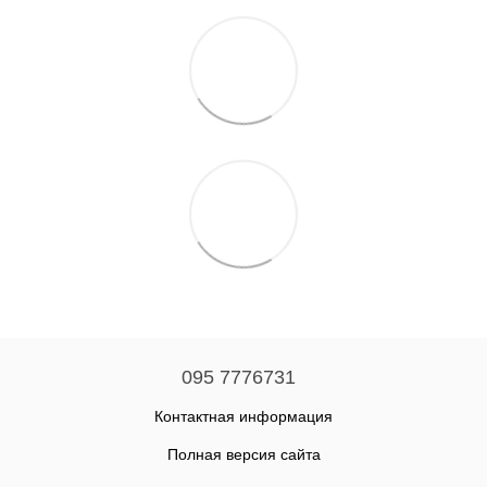
095 7776731
Контактная информация
Полная версия сайта