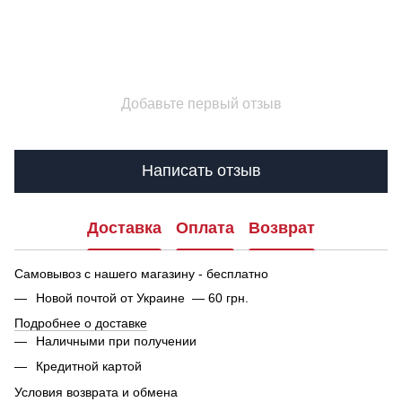
Добавьте первый отзыв
Написать отзыв
Доставка
Оплата
Возврат
Самовывоз с нашего магазину - бесплатно
Новой почтой от Украине — 60 грн.
Подробнее о доставке
Наличными при получении
Кредитной картой
Условия возврата и обмена