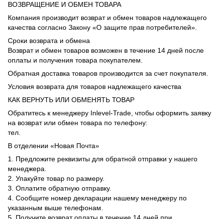
ВОЗВРАЩЕНИЕ И ОБМЕН ТОВАРА
Компания производит возврат и обмен товаров надлежащего
качества согласно Закону «О защите прав потребителей».
Сроки возврата и обмена
Возврат и обмен товаров возможен в течение 14 дней после
оплаты и получения товара покупателем.
Обратная доставка товаров производится за счет покупателя.
Условия возврата для товаров надлежащего качества
КАК ВЕРНУТЬ ИЛИ ОБМЕНЯТЬ ТОВАР
Обратитесь к менеджеру Inlevel-Trade, чтобы оформить заявку
на возврат или обмен товара по телефону:
тел.
В отделении «Новая Почта»
1. Предложите реквизиты для обратной отправки у нашего
менеджера.
2. Упакуйте товар по размеру.
3. Оплатите обратную отправку.
4. Сообщите номер декларации нашему менеджеру по
указанным выше телефонам.
5. Получите возврат оплаты в течение 14 дней при