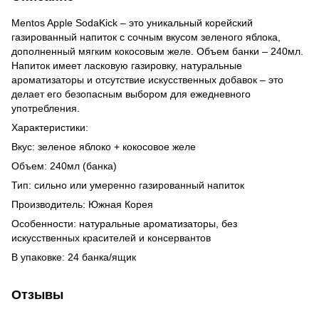
Mentos Apple SodaKick – это уникальный корейский
газированный напиток с сочным вкусом зеленого яблока,
дополненный мягким кокосовым желе. Объем банки – 240мл.
Напиток имеет ласковую газировку, натуральные
ароматизаторы и отсутствие искусственных добавок – это
делает его безопасным выбором для ежедневного
употребления.
Характеристики:
Вкус: зеленое яблоко + кокосовое желе
Объем: 240мл (банка)
Тип: сильно или умеренно газированный напиток
Производитель: Южная Корея
Особенности: натуральные ароматизаторы, без
искусственных красителей и консервантов
В упаковке: 24 банка/ящик
Отзывы