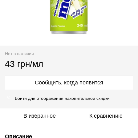
Нет в наличии
43 грн/мл
Сообщить, когда появится
Войти
для отображения накопительной скидки
%
В избранное
К сравнению
Описание