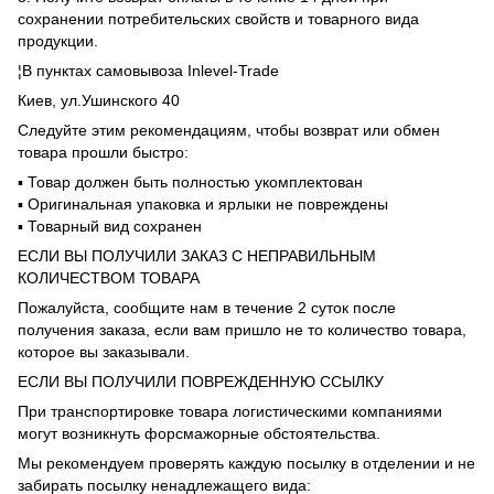
сохранении потребительских свойств и товарного вида
продукции.
¦В пунктах самовывоза Inlevel-Trade
Киев, ул.Ушинского 40
Следуйте этим рекомендациям, чтобы возврат или обмен
товара прошли быстро:
▪️ Товар должен быть полностью укомплектован
▪️ Оригинальная упаковка и ярлыки не повреждены
▪️ Товарный вид сохранен
ЕСЛИ ВЫ ПОЛУЧИЛИ ЗАКАЗ С НЕПРАВИЛЬНЫМ
КОЛИЧЕСТВОМ ТОВАРА
Пожалуйста, сообщите нам в течение 2 суток после
получения заказа, если вам пришло не то количество товара,
которое вы заказывали.
ЕСЛИ ВЫ ПОЛУЧИЛИ ПОВРЕЖДЕННУЮ ССЫЛКУ
При транспортировке товара логистическими компаниями
могут возникнуть форсмажорные обстоятельства.
Мы рекомендуем проверять каждую посылку в отделении и не
забирать посылку ненадлежащего вида: