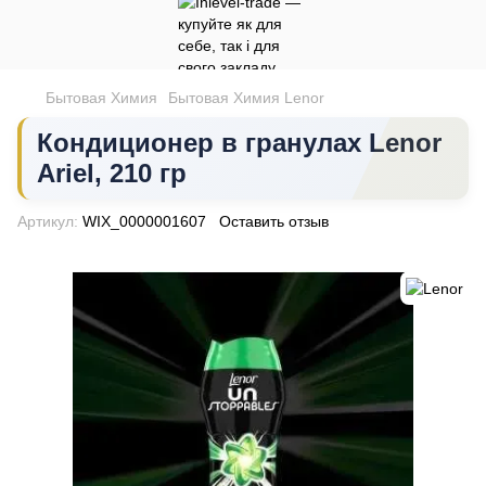
Бытовая Химия
Бытовая Химия Lenor
Кондиционер в гранулах Lenor
Ariel, 210 гр
Артикул:
WIX_0000001607
Оставить отзыв