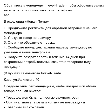
Обратитесь к менеджеру Inlevel-Trade, чтобы оформить заявку
на возврат или обмен товара по телефону:
тел.
В отделении «Новая Почта»
1. Предложите реквизиты для обратной отправки у нашего
менеджера.
2. Упакуйте товар по размеру.
3. Оплатите обратную отправку.
4. Сообщите номер декларации нашему менеджеру по
указанным выше телефонам.
5. Получите возврат оплаты в течение 14 дней при
сохранении потребительских свойств и товарного вида
продукции.
¦В пунктах самовывоза Inlevel-Trade
Киев, ул.Ушинского 40
Следуйте этим рекомендациям, чтобы возврат или обмен
товара прошли быстро:
▪️ Товар должен быть полностью укомплектован
▪️ Оригинальная упаковка и ярлыки не повреждены
▪️ Товарный вид сохранен