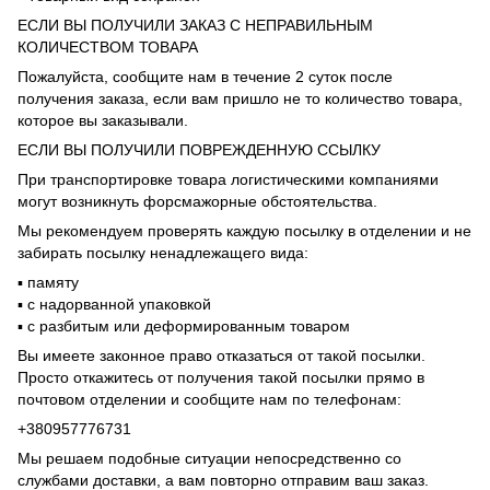
ЕСЛИ ВЫ ПОЛУЧИЛИ ЗАКАЗ С НЕПРАВИЛЬНЫМ
КОЛИЧЕСТВОМ ТОВАРА
Пожалуйста, сообщите нам в течение 2 суток после
получения заказа, если вам пришло не то количество товара,
которое вы заказывали.
ЕСЛИ ВЫ ПОЛУЧИЛИ ПОВРЕЖДЕННУЮ ССЫЛКУ
При транспортировке товара логистическими компаниями
могут возникнуть форсмажорные обстоятельства.
Мы рекомендуем проверять каждую посылку в отделении и не
забирать посылку ненадлежащего вида:
▪️ памяту
▪️ с надорванной упаковкой
▪️ с разбитым или деформированным товаром
Вы имеете законное право отказаться от такой посылки.
Просто откажитесь от получения такой посылки прямо в
почтовом отделении и сообщите нам по телефонам:
+380957776731
Мы решаем подобные ситуации непосредственно со
службами доставки, а вам повторно отправим ваш заказ.