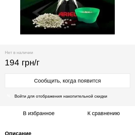
Нет в наличии
194 грн/г
Сообщить, когда появится
Войти
для отображения накопительной скидки
%
В избранное
К сравнению
Описание