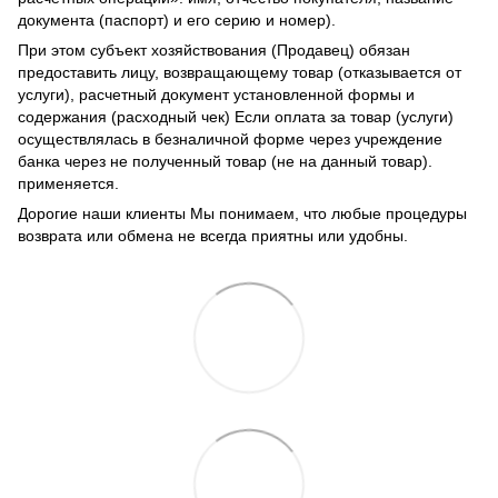
документа (паспорт) и его серию и номер).
При этом субъект хозяйствования (Продавец) обязан
предоставить лицу, возвращающему товар (отказывается от
услуги), расчетный документ установленной формы и
содержания (расходный чек) Если оплата за товар (услуги)
осуществлялась в безналичной форме через учреждение
банка через не полученный товар (не на данный товар).
применяется.
Дорогие наши клиенты Мы понимаем, что любые процедуры
возврата или обмена не всегда приятны или удобны.