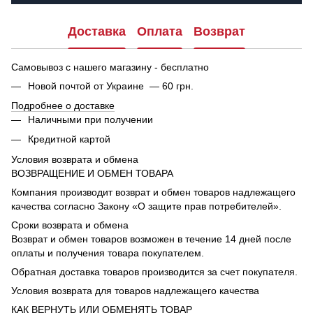
Доставка
Оплата
Возврат
Самовывоз с нашего магазину - бесплатно
Новой почтой от Украине — 60 грн.
Подробнее о доставке
Наличными при получении
Кредитной картой
Условия возврата и обмена
ВОЗВРАЩЕНИЕ И ОБМЕН ТОВАРА
Компания производит возврат и обмен товаров надлежащего
качества согласно Закону «О защите прав потребителей».
Сроки возврата и обмена
Возврат и обмен товаров возможен в течение 14 дней после
оплаты и получения товара покупателем.
Обратная доставка товаров производится за счет покупателя.
Условия возврата для товаров надлежащего качества
КАК ВЕРНУТЬ ИЛИ ОБМЕНЯТЬ ТОВАР